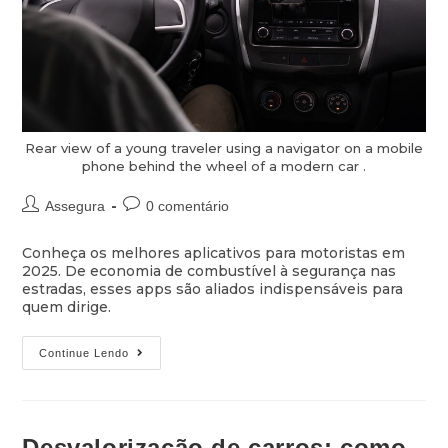
Rear view of a young traveler using a navigator on a mobile
phone behind the wheel of a modern car .
Assegura
0 comentário
Conheça os melhores aplicativos para motoristas em
2025. De economia de combustível à segurança nas
estradas, esses apps são aliados indispensáveis para
quem dirige.
Continue Lendo
Desvalorização de carros: como