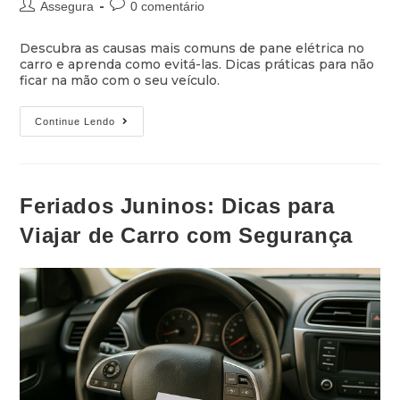
Assegura
0 comentário
Descubra as causas mais comuns de pane elétrica no
carro e aprenda como evitá-las. Dicas práticas para não
ficar na mão com o seu veículo.
Continue Lendo
Feriados Juninos: Dicas para
Viajar de Carro com Segurança