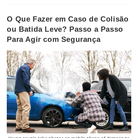
O Que Fazer em Caso de Colisão
ou Batida Leve? Passo a Passo
Para Agir com Segurança