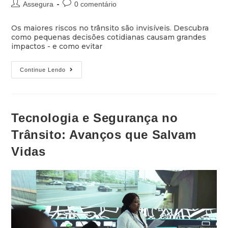
Assegura
0 comentário
Os maiores riscos no trânsito são invisíveis. Descubra
como pequenas decisões cotidianas causam grandes
impactos - e como evitar
Continue Lendo
Tecnologia e Segurança no
Trânsito: Avanços que Salvam
Vidas