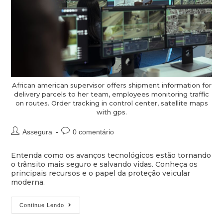
African american supervisor offers shipment information for
delivery parcels to her team, employees monitoring traffic
on routes. Order tracking in control center, satellite maps
with gps.
Assegura
0 comentário
Entenda como os avanços tecnológicos estão tornando
o trânsito mais seguro e salvando vidas. Conheça os
principais recursos e o papel da proteção veicular
moderna.
Continue Lendo