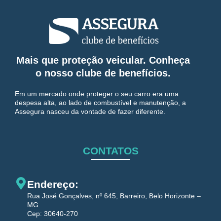
Mais que proteção veicular. Conheça
o nosso clube de benefícios.
Em um mercado onde proteger o seu carro era uma
despesa alta, ao lado de combustível e manutenção, a
Assegura nasceu da vontade de fazer diferente.
CONTATOS
Endereço:
Rua José Gonçalves, nº 645, Barreiro, Belo Horizonte –
MG
Cep: 30640-270