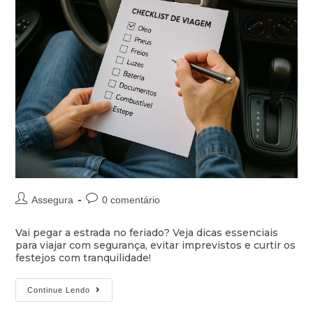
Assegura
0 comentário
Vai pegar a estrada no feriado? Veja dicas essenciais
para viajar com segurança, evitar imprevistos e curtir os
festejos com tranquilidade!
Continue Lendo