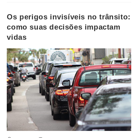
Os perigos invisíveis no trânsito:
como suas decisões impactam
vidas