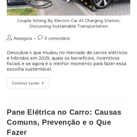
Couple Sitting By Electric Car At Charging Station,
Discussing Sustainable Transportation
Assegura
0 comentário
Descubra o que mudou no mercado de carros elétricos
e híbridos em 2025, quais os benefícios, incentivos
fiscais e se agora é o melhor momento para fazer essa
escolha sustentável.
Continue Lendo
Pane Elétrica no Carro: Causas
Comuns, Prevenção e o Que
Fazer