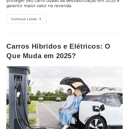
proteger seu carro usado da desvalorização em 2025 e
garantir maior valor na revenda.
Continue Lendo
Carros Híbridos e Elétricos: O
Que Muda em 2025?