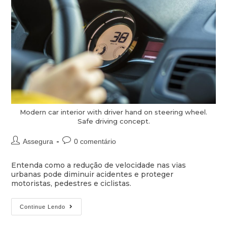
Modern car interior with driver hand on steering wheel.
Safe driving concept.
Assegura
0 comentário
Entenda como a redução de velocidade nas vias
urbanas pode diminuir acidentes e proteger
motoristas, pedestres e ciclistas.
Continue Lendo