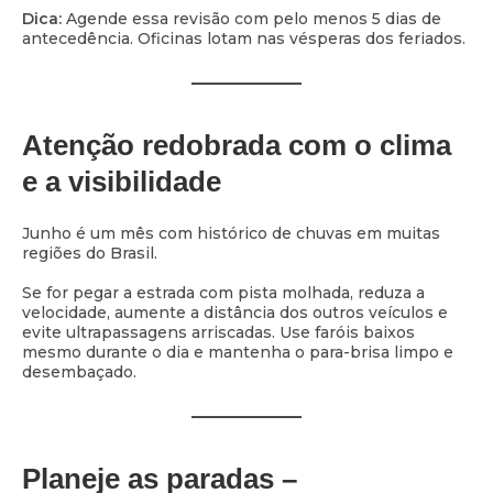
Dica:
Agende essa revisão com pelo menos 5 dias de
antecedência. Oficinas lotam nas vésperas dos feriados.
Atenção redobrada com o clima
e a visibilidade
Junho é um mês com histórico de chuvas em muitas
regiões do Brasil.
Se for pegar a estrada com pista molhada, reduza a
velocidade, aumente a distância dos outros veículos e
evite ultrapassagens arriscadas. Use faróis baixos
mesmo durante o dia e mantenha o para-brisa limpo e
desembaçado.
Planeje as paradas –