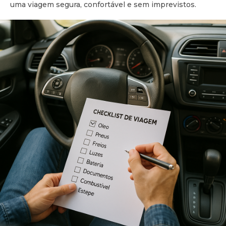
uma viagem segura, confortável e sem imprevistos.