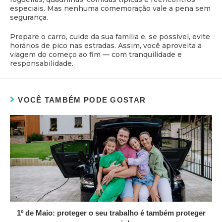
especiais. Mas nenhuma comemoração vale a pena sem
segurança.
Prepare o carro, cuide da sua família e, se possível, evite
horários de pico nas estradas. Assim, você aproveita a
viagem do começo ao fim — com tranquilidade e
responsabilidade.
VOCÊ TAMBÉM PODE GOSTAR
1º de Maio: proteger o seu trabalho é também proteger