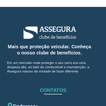
Mais que proteção veicular. Conheça
o nosso clube de benefícios.
Em um mercado onde proteger o seu carro era uma
despesa alta, ao lado de combustível e manutenção, a
Assegura nasceu da vontade de fazer diferente.
CONTATOS