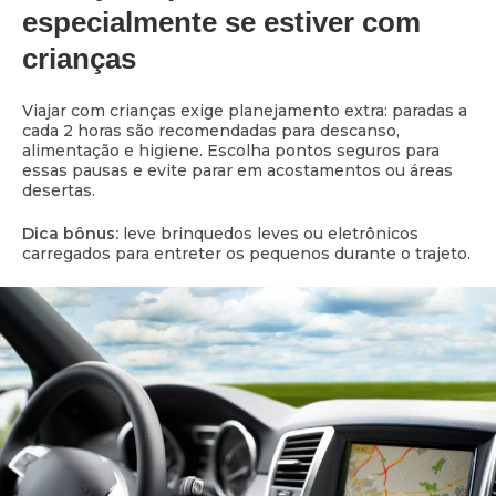
especialmente se estiver com
crianças
Viajar com crianças exige planejamento extra: paradas a
cada 2 horas são recomendadas para descanso,
alimentação e higiene. Escolha pontos seguros para
essas pausas e evite parar em acostamentos ou áreas
desertas.
Dica bônus:
leve brinquedos leves ou eletrônicos
carregados para entreter os pequenos durante o trajeto.