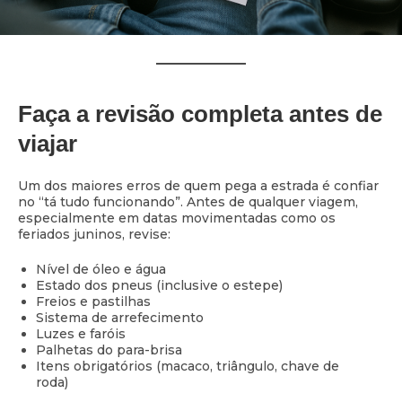
Faça a revisão completa antes de
viajar
Um dos maiores erros de quem pega a estrada é confiar
no “tá tudo funcionando”. Antes de qualquer viagem,
especialmente em datas movimentadas como os
feriados juninos, revise:
Nível de óleo e água
Estado dos pneus (inclusive o estepe)
Freios e pastilhas
Sistema de arrefecimento
Luzes e faróis
Palhetas do para-brisa
Itens obrigatórios (macaco, triângulo, chave de
roda)