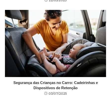
22/05/2025
Segurança das Crianças no Carro: Cadeirinhas e
Dispositivos de Retenção
03/07/2025