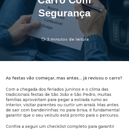
Segurança
3 minutos de leitura
As festas vão começar, mas antes… já revisou o carro?
Com a chegada dos feriados juninos e o clima das
tradicionais festas de São João e São Pedro, muitas
famílias aproveitam para pegar a estrada rumo ao
interior, visitar parentes ou curtir um arraiá. Mas antes
de sair com bandeirinhas no para-brisa, é fundamental
garantir que o seu veículo está pronto para o percurso.
Confira a seguir um checklist completo para garantir