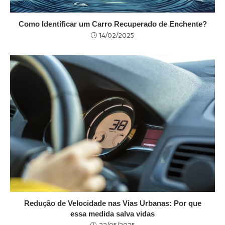
Como Identificar um Carro Recuperado de Enchente?
14/02/2025
Redução de Velocidade nas Vias Urbanas: Por que
essa medida salva vidas