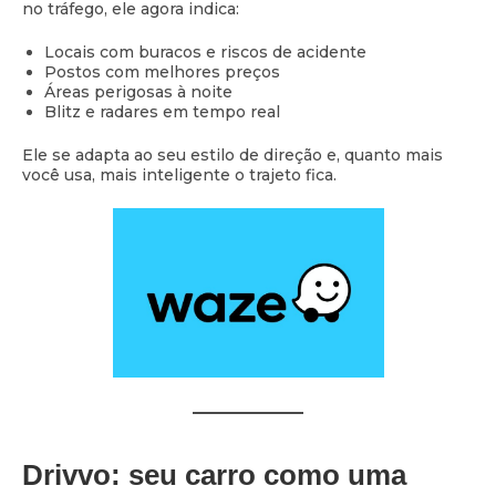
no tráfego, ele agora indica:
Locais com buracos e riscos de acidente
Postos com melhores preços
Áreas perigosas à noite
Blitz e radares em tempo real
Ele se adapta ao seu estilo de direção e, quanto mais
você usa, mais inteligente o trajeto fica.
Drivvo: seu carro como uma