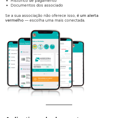
Histórico de pagamento
Documentos dos associado
Se a sua associação não oferece isso,
é um alerta
vermelho
— escolha uma mais conectada.