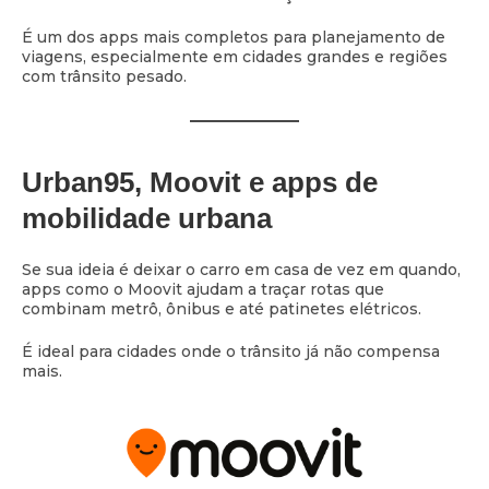
É um dos apps mais completos para planejamento de
viagens, especialmente em cidades grandes e regiões
com trânsito pesado.
Urban95, Moovit e apps de
mobilidade urbana
Se sua ideia é deixar o carro em casa de vez em quando,
apps como o Moovit ajudam a traçar rotas que
combinam metrô, ônibus e até patinetes elétricos.
É ideal para cidades onde o trânsito já não compensa
mais.