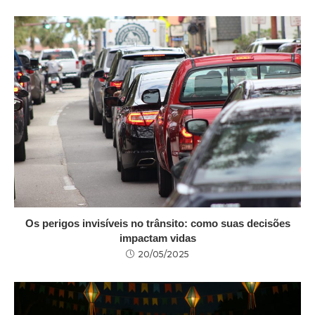
Os perigos invisíveis no trânsito: como suas decisões
impactam vidas
20/05/2025