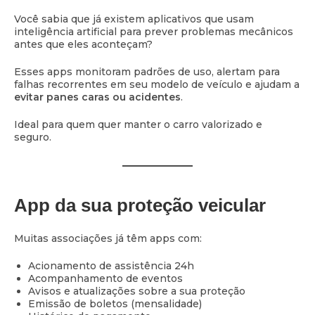
Você sabia que já existem aplicativos que usam
inteligência artificial para prever problemas mecânicos
antes que eles aconteçam?
Esses apps monitoram padrões de uso, alertam para
falhas recorrentes em seu modelo de veículo e ajudam a
evitar panes caras ou acidentes
.
Ideal para quem quer manter o carro valorizado e
seguro.
App da sua proteção veicular
Muitas associações já têm apps com:
Acionamento de assistência 24h
Acompanhamento de eventos
Avisos e atualizações sobre a sua proteção
Emissão de boletos (mensalidade)