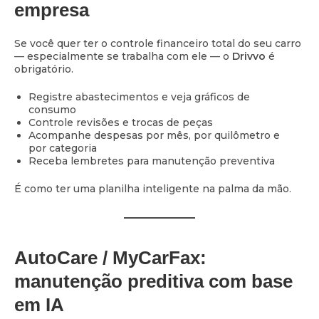
empresa
Se você quer ter o controle financeiro total do seu carro
— especialmente se trabalha com ele — o
Drivvo
é
obrigatório.
Registre abastecimentos e veja gráficos de
consumo
Controle revisões e trocas de peças
Acompanhe despesas por mês, por quilômetro e
por categoria
Receba lembretes para manutenção preventiva
É como ter uma planilha inteligente na palma da mão.
AutoCare / MyCarFax:
manutenção preditiva com base
em IA