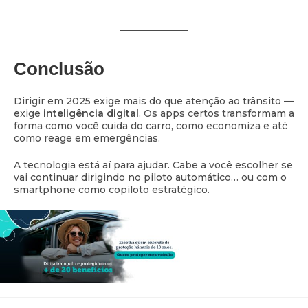
Conclusão
Dirigir em 2025 exige mais do que atenção ao trânsito —
exige
inteligência digital
. Os apps certos transformam a
forma como você cuida do carro, como economiza e até
como reage em emergências.
A tecnologia está aí para ajudar. Cabe a você escolher se
vai continuar dirigindo no piloto automático… ou com o
smartphone como copiloto estratégico.