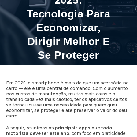
Tecnologia Para
Economizar,
Dirigir Melhor E
Se Proteger
Em 2025, o smartphone é mais do que um acessório no
3 minutos de leitura
carro — ele é uma central de comando. Com o aumento
nos custos de manutenção, multas mais caras e o
trânsito cada vez mais caótico, ter os aplicativos certos
se tornou quase uma necessidade para quem quer
economizar, se proteger e até preservar o valor do seu
carro.
A seguir, reunimos os
principais apps que todo
motorista deve ter este ano
, com foco em praticidade,