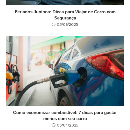
Feriados Juninos: Dicas para Viajar de Carro com
Segurança
03/06/2025
Como economizar combustível: 7 dicas para gastar
menos com seu carro
03/04/2025