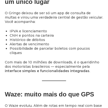
um único lugar
O Gringo deixou de ser só um app de consulta de
multas e virou uma verdadeira central de gestão veicular.
Você acompanha:
IPVA e licenciamento
CNH e pontos na carteira
Histórico de débitos
Alertas de vencimento
Possibilidade de parcelar boletos com poucos
cliques
Com mais de 10 milhões de downloads, é o queridinho
dos motoristas brasileiros — especialmente pela
interface simples e funcionalidades integradas
.
Waze: muito mais do que GPS
O Waze evoluiu. Além de rotas em tempo real com base