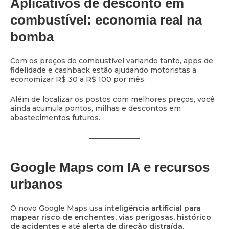
Aplicativos de desconto em
combustível: economia real na
bomba
Com os preços do combustível variando tanto, apps de
fidelidade e cashback estão ajudando motoristas a
economizar R$ 30 a R$ 100 por mês.
Além de localizar os postos com melhores preços, você
ainda acumula pontos, milhas e descontos em
abastecimentos futuros.
Google Maps com IA e recursos
urbanos
O novo Google Maps usa
inteligência artificial para
mapear risco de enchentes, vias perigosas, histórico
de acidentes
e até
alerta de direção distraída
.