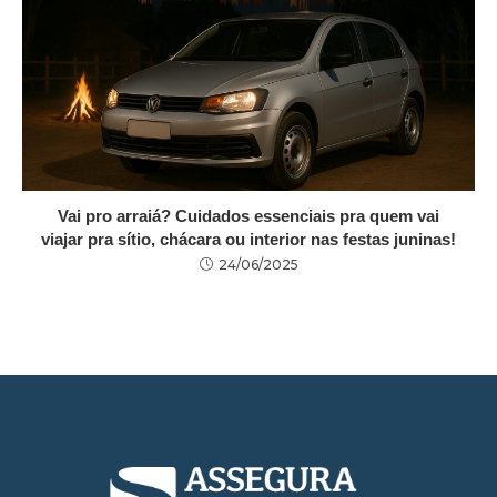
Vai pro arraiá? Cuidados essenciais pra quem vai
viajar pra sítio, chácara ou interior nas festas juninas!
24/06/2025