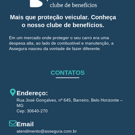
Mais que proteção veicular. Conheça
o nosso clube de benefícios.
Em um mercado onde proteger o seu carro era uma
despesa alta, ao lado de combustível e manutenção, a
Assegura nasceu da vontade de fazer diferente.
CONTATOS
Endereço:
Rua José Gonçalves, nº 645, Barreiro, Belo Horizonte –
MG
Cep: 30640-270
Email
atendimento@assegura.com.br