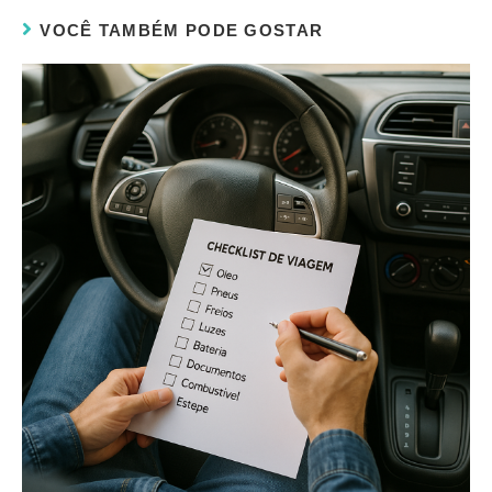
VOCÊ TAMBÉM PODE GOSTAR