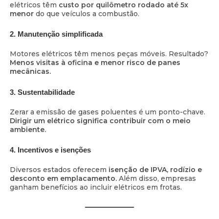
elétricos têm
custo por quilômetro rodado até 5x
menor
do que veículos a combustão.
2.
Manutenção simplificada
Motores elétricos têm menos peças móveis. Resultado?
Menos visitas à oficina e menor risco de panes
mecânicas.
3.
Sustentabilidade
Zerar a emissão de gases poluentes é um ponto-chave.
Dirigir um elétrico significa contribuir com o meio
ambiente.
4.
Incentivos e isenções
Diversos estados oferecem
isenção de IPVA, rodízio e
desconto em emplacamento.
Além disso, empresas
ganham benefícios ao incluir elétricos em frotas.