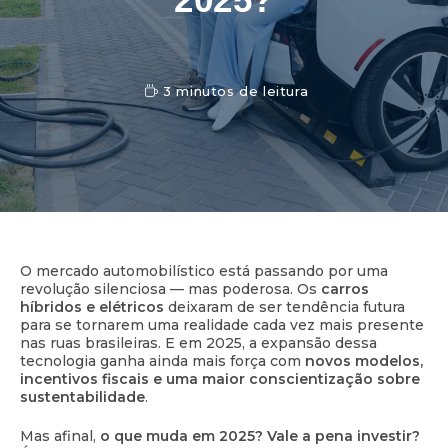
3 minutos de leitura
O mercado automobilístico está passando por uma
revolução silenciosa — mas poderosa. Os
carros
híbridos e elétricos
deixaram de ser tendência futura
para se tornarem uma realidade cada vez mais presente
nas ruas brasileiras. E em 2025, a expansão dessa
tecnologia ganha ainda mais força com
novos modelos,
incentivos fiscais e uma maior conscientização sobre
sustentabilidade
.
Mas afinal,
o que muda em 2025? Vale a pena investir?