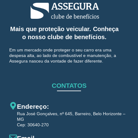
Mais que proteção veicular. Conheça
o nosso clube de benefícios.
Em um mercado onde proteger o seu carro era uma
despesa alta, ao lado de combustível e manutenção, a
Assegura nasceu da vontade de fazer diferente.
CONTATOS
Endereço:
Rua José Gonçalves, nº 645, Barreiro, Belo Horizonte –
MG
Cep: 30640-270