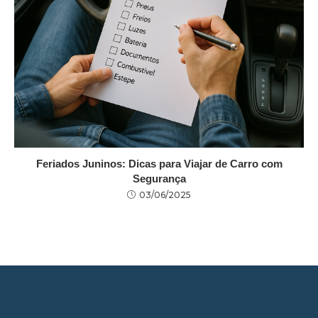
Feriados Juninos: Dicas para Viajar de Carro com
Segurança
03/06/2025