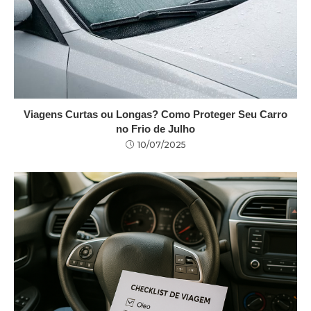
Viagens Curtas ou Longas? Como Proteger Seu Carro
no Frio de Julho
10/07/2025