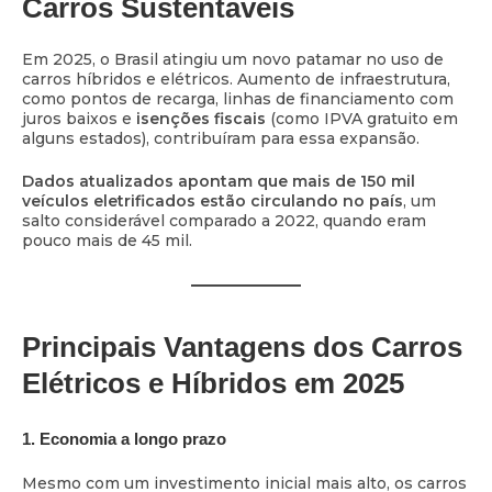
Carros Sustentáveis
Em 2025, o Brasil atingiu um novo patamar no uso de
carros híbridos e elétricos. Aumento de infraestrutura,
como pontos de recarga, linhas de financiamento com
juros baixos e
isenções fiscais
(como IPVA gratuito em
alguns estados), contribuíram para essa expansão.
Dados atualizados apontam que mais de 150 mil
veículos eletrificados estão circulando no país
, um
salto considerável comparado a 2022, quando eram
pouco mais de 45 mil.
Principais Vantagens dos Carros
Elétricos e Híbridos em 2025
1.
Economia a longo prazo
Mesmo com um investimento inicial mais alto, os carros