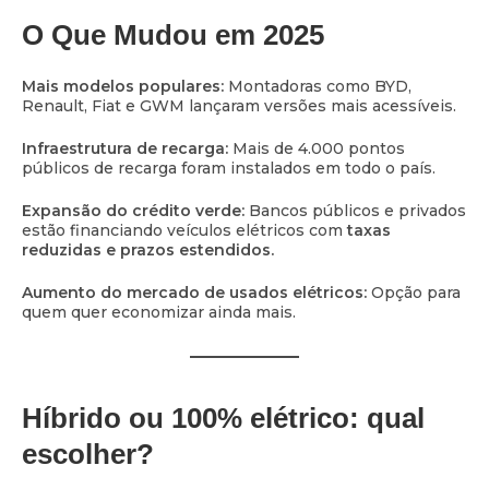
O Que Mudou em 2025
Mais modelos populares:
Montadoras como BYD,
Renault, Fiat e GWM lançaram versões mais acessíveis.
Infraestrutura de recarga:
Mais de 4.000 pontos
públicos de recarga foram instalados em todo o país.
Expansão do crédito verde:
Bancos públicos e privados
estão financiando veículos elétricos com
taxas
reduzidas e prazos estendidos.
Aumento do mercado de usados elétricos:
Opção para
quem quer economizar ainda mais.
Híbrido ou 100% elétrico: qual
escolher?