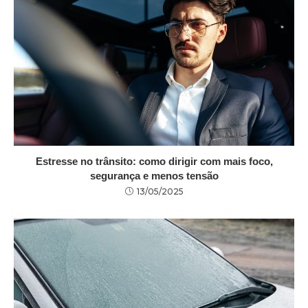
Estresse no trânsito: como dirigir com mais foco,
segurança e menos tensão
13/05/2025