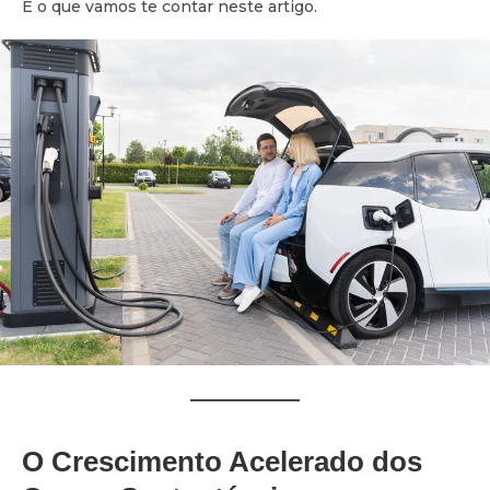
É o que vamos te contar neste artigo.
O Crescimento Acelerado dos