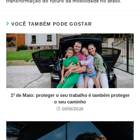
transformação do futuro da mobilidade no Brasil.
VOCÊ TAMBÉM PODE GOSTAR
1º de Maio: proteger o seu trabalho é também proteger
o seu caminho
01/05/2025