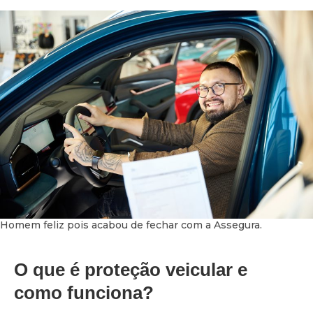
Homem feliz pois acabou de fechar com a Assegura.
O que é proteção veicular e
como funciona?