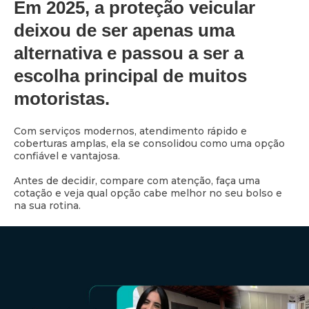
Em 2025, a proteção veicular
deixou de ser apenas uma
alternativa e passou a ser a
escolha principal de muitos
motoristas.
Com serviços modernos, atendimento rápido e
coberturas amplas, ela se consolidou como uma opção
confiável e vantajosa.
Antes de decidir, compare com atenção, faça uma
cotação e veja qual opção cabe melhor no seu bolso e
na sua rotina.