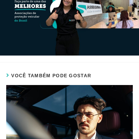
VOCÊ TAMBÉM PODE GOSTAR