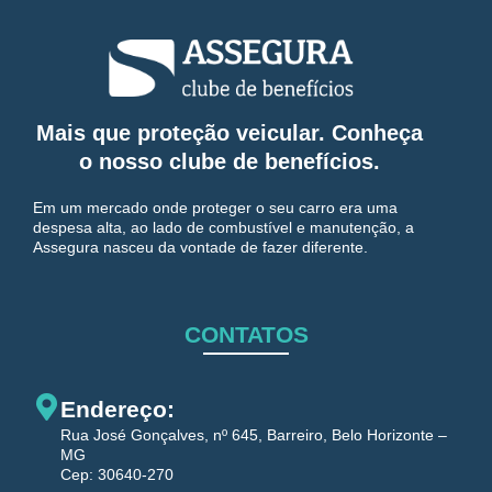
Mais que proteção veicular. Conheça
o nosso clube de benefícios.
Em um mercado onde proteger o seu carro era uma
despesa alta, ao lado de combustível e manutenção, a
Assegura nasceu da vontade de fazer diferente.
CONTATOS
Endereço:
Rua José Gonçalves, nº 645, Barreiro, Belo Horizonte –
MG
Cep: 30640-270