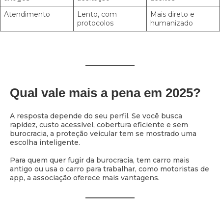
Atendimento
Lento, com
Mais direto e
protocolos
humanizado
Qual vale mais a pena em 2025?
A resposta depende do seu perfil. Se você busca
rapidez, custo acessível, cobertura eficiente e sem
burocracia, a proteção veicular tem se mostrado uma
escolha inteligente.
Para quem quer fugir da burocracia, tem carro mais
antigo ou usa o carro para trabalhar, como motoristas de
app, a associação oferece mais vantagens.