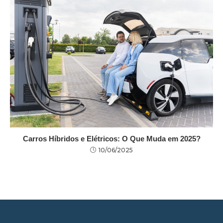
Carros Híbridos e Elétricos: O Que Muda em 2025?
10/06/2025