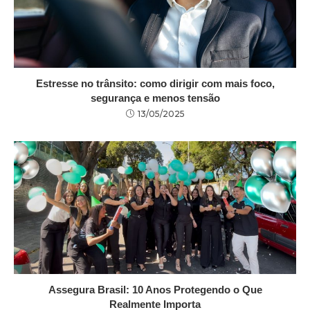
Estresse no trânsito: como dirigir com mais foco,
segurança e menos tensão
13/05/2025
Assegura Brasil: 10 Anos Protegendo o Que
Realmente Importa