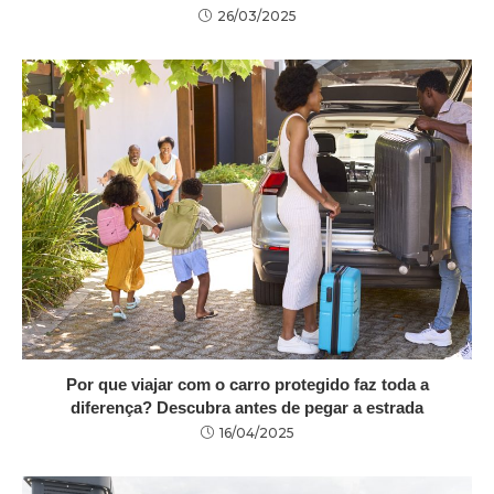
26/03/2025
Por que viajar com o carro protegido faz toda a
diferença? Descubra antes de pegar a estrada
16/04/2025