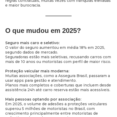
regras contratuais, muitas vezes com franquias elevadas
e maior burocracia.
O que mudou em 2025?
Seguro mais caro e seletivo:
O valor do seguro aumentou em média 18% em 2025,
segundo dados de mercado.
Seguradoras estão mais seletivas, recusando carros com
mais de 10 anos ou motoristas com perfil de maior risco.
Proteção veicular mais moderna:
Muitas associações, como a Assegura Brasil, passaram a
usar apps para gestão e atendimento.
Planos mais completos e coberturas que incluem desde
assistência 24h até carro reserva estão mais acessíveis.
Mais pessoas optando por associação:
Em 2025, o volume de adesões a proteções veiculares
superou 5 milhões de motoristas no Brasil, com
crescimento principalmente entre motoristas de