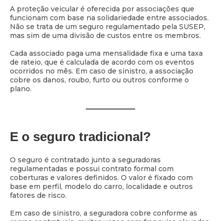
A proteção veicular é oferecida por associações que
funcionam com base na solidariedade entre associados.
Não se trata de um seguro regulamentado pela SUSEP,
mas sim de uma divisão de custos entre os membros.
Cada associado paga uma mensalidade fixa e uma taxa
de rateio, que é calculada de acordo com os eventos
ocorridos no mês. Em caso de sinistro, a associação
cobre os danos, roubo, furto ou outros conforme o
plano.
E o seguro tradicional?
O seguro é contratado junto a seguradoras
regulamentadas e possui contrato formal com
coberturas e valores definidos. O valor é fixado com
base em perfil, modelo do carro, localidade e outros
fatores de risco.
Em caso de sinistro, a seguradora cobre conforme as