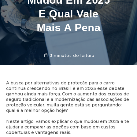
E Qual Vale
Mais A Pena
3 minutos de leitura
A busca por alternativas de proteção para o carro
continua crescendo no Brasil, e em 2025 esse debate
ganhou ainda mais força. Com o aumento dos custos de
seguro tradicional e a modernização das associações de
proteção veicular, muita gente está se perguntando:
qual é a melhor opção hoje?
Neste artigo, vamos explicar o que mudou em 2025 e te
ajudar a comparar as opções com base em custos,
coberturas e vantagens reais.