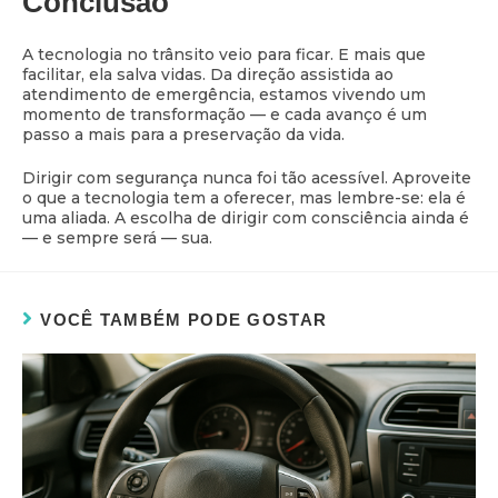
Conclusão
A tecnologia no trânsito veio para ficar. E mais que
facilitar, ela salva vidas. Da direção assistida ao
atendimento de emergência, estamos vivendo um
momento de transformação — e cada avanço é um
passo a mais para a preservação da vida.
Dirigir com segurança nunca foi tão acessível. Aproveite
o que a tecnologia tem a oferecer, mas lembre-se: ela é
uma aliada. A escolha de dirigir com consciência ainda é
— e sempre será — sua.
VOCÊ TAMBÉM PODE GOSTAR