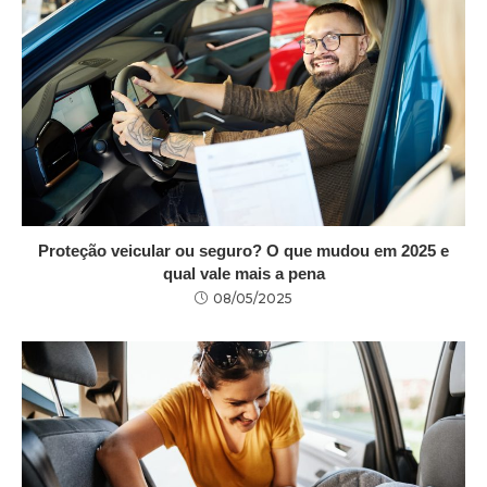
Proteção veicular ou seguro? O que mudou em 2025 e
qual vale mais a pena
08/05/2025