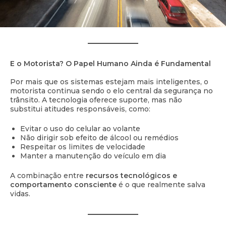
E o Motorista? O Papel Humano Ainda é Fundamental
Por mais que os sistemas estejam mais inteligentes, o
motorista continua sendo o elo central da segurança no
trânsito. A tecnologia oferece suporte, mas não
substitui atitudes responsáveis, como:
Evitar o uso do celular ao volante
Não dirigir sob efeito de álcool ou remédios
Respeitar os limites de velocidade
Manter a manutenção do veículo em dia
A combinação entre
recursos tecnológicos e
comportamento consciente
é o que realmente salva
vidas.