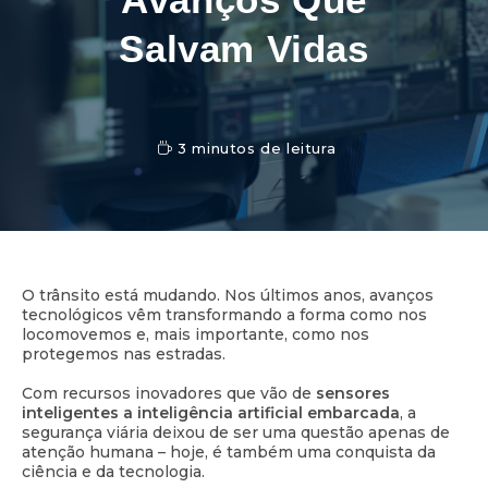
Salvam Vidas
3 minutos de leitura
O trânsito está mudando. Nos últimos anos, avanços
tecnológicos vêm transformando a forma como nos
locomovemos e, mais importante, como nos
protegemos nas estradas.
Com recursos inovadores que vão de
sensores
inteligentes a inteligência artificial embarcada
, a
segurança viária deixou de ser uma questão apenas de
atenção humana – hoje, é também uma conquista da
ciência e da tecnologia.