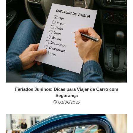
Feriados Juninos: Dicas para Viajar de Carro com
Segurança
03/06/2025