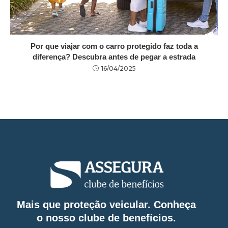
Por que viajar com o carro protegido faz toda a
diferença? Descubra antes de pegar a estrada
16/04/2025
Mais que proteção veicular. Conheça
o nosso clube de benefícios.