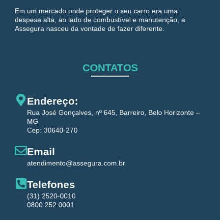
Em um mercado onde proteger o seu carro era uma
despesa alta, ao lado de combustível e manutenção, a
Assegura nasceu da vontade de fazer diferente.
CONTATOS
Endereço:
Rua José Gonçalves, nº 645, Barreiro, Belo Horizonte –
MG
Cep: 30640-270
Email
atendimento@assegura.com.br
Telefones
(31) 2520-0010
0800 252 0001