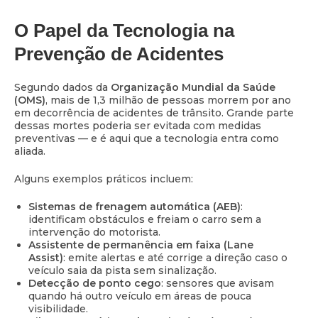
O Papel da Tecnologia na
Prevenção de Acidentes
Segundo dados da
Organização Mundial da Saúde
(OMS)
, mais de 1,3 milhão de pessoas morrem por ano
em decorrência de acidentes de trânsito. Grande parte
dessas mortes poderia ser evitada com medidas
preventivas — e é aqui que a tecnologia entra como
aliada.
Alguns exemplos práticos incluem:
Sistemas de frenagem automática (AEB)
:
identificam obstáculos e freiam o carro sem a
intervenção do motorista.
Assistente de permanência em faixa (Lane
Assist)
: emite alertas e até corrige a direção caso o
veículo saia da pista sem sinalização.
Detecção de ponto cego
: sensores que avisam
quando há outro veículo em áreas de pouca
visibilidade.