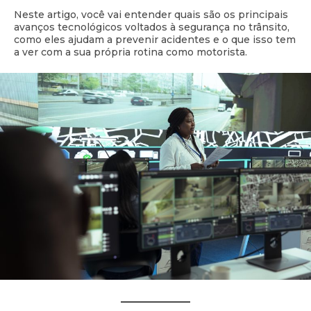
Neste artigo, você vai entender quais são os principais
avanços tecnológicos voltados à segurança no trânsito,
como eles ajudam a prevenir acidentes e o que isso tem
a ver com a sua própria rotina como motorista.