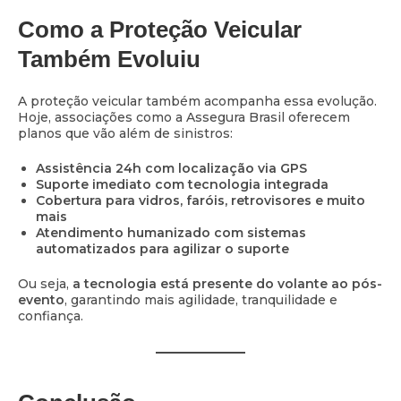
Como a Proteção Veicular
Também Evoluiu
A proteção veicular também acompanha essa evolução.
Hoje, associações como a Assegura Brasil oferecem
planos que vão além de sinistros:
Assistência 24h com localização via GPS
Suporte imediato com tecnologia integrada
Cobertura para vidros, faróis, retrovisores e muito
mais
Atendimento humanizado com sistemas
automatizados para agilizar o suporte
Ou seja,
a tecnologia está presente do volante ao pós-
evento
, garantindo mais agilidade, tranquilidade e
confiança.