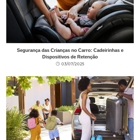
Segurança das Crianças no Carro: Cadeirinhas e
Dispositivos de Retenção
03/07/2025