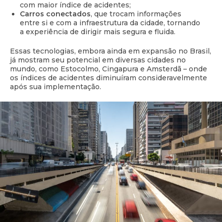
com maior índice de acidentes;
Carros conectados
, que trocam informações
entre si e com a infraestrutura da cidade, tornando
a experiência de dirigir mais segura e fluida.
Essas tecnologias, embora ainda em expansão no Brasil,
já mostram seu potencial em diversas cidades no
mundo, como Estocolmo, Cingapura e Amsterdã – onde
os índices de acidentes diminuíram consideravelmente
após sua implementação.