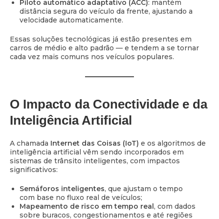
Piloto automático adaptativo (ACC)
: mantém
distância segura do veículo da frente, ajustando a
velocidade automaticamente.
Essas soluções tecnológicas já estão presentes em
carros de médio e alto padrão — e tendem a se tornar
cada vez mais comuns nos veículos populares.
O Impacto da Conectividade e da
Inteligência Artificial
A chamada
Internet das Coisas (IoT)
e os algoritmos de
inteligência artificial vêm sendo incorporados em
sistemas de trânsito inteligentes, com impactos
significativos:
Semáforos inteligentes
, que ajustam o tempo
com base no fluxo real de veículos;
Mapeamento de risco em tempo real
, com dados
sobre buracos, congestionamentos e até regiões