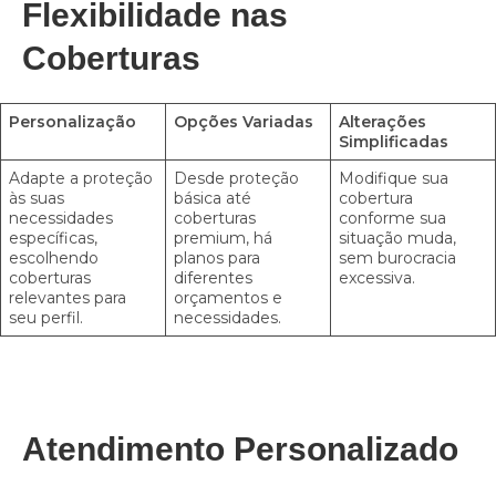
Flexibilidade nas
Coberturas
Personalização
Opções Variadas
Alterações
Simplificadas
Adapte a proteção
Desde proteção
Modifique sua
às suas
básica até
cobertura
necessidades
coberturas
conforme sua
específicas,
premium, há
situação muda,
escolhendo
planos para
sem burocracia
coberturas
diferentes
excessiva.
relevantes para
orçamentos e
seu perfil.
necessidades.
Atendimento Personalizado