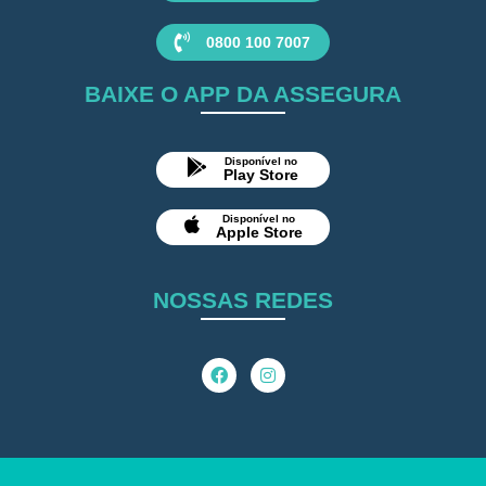
0800 100 7007
BAIXE O APP DA ASSEGURA
Disponível no
Play Store
Disponível no
Apple Store
NOSSAS REDES