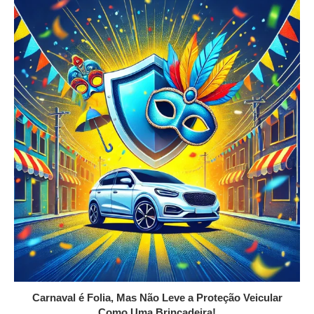
Carnaval é Folia, Mas Não Leve a Proteção Veicular
Como Uma Brincadeira!