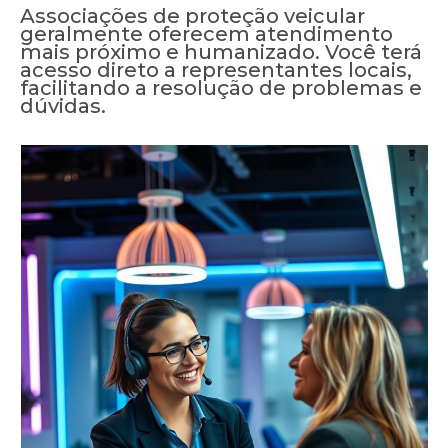
Associações de proteção veicular
geralmente oferecem atendimento
mais próximo e humanizado. Você terá
acesso direto a representantes locais,
facilitando a resolução de problemas e
dúvidas.