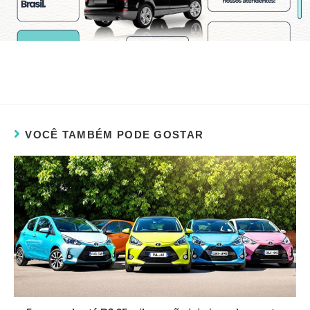
VOCÊ TAMBÉM PODE GOSTAR