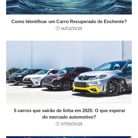
Como Identificar um Carro Recuperado de Enchente?
14/02/2025
5 carros que sairão de linha em 2025: O que esperar
do mercado automotivo?
07/01/2025