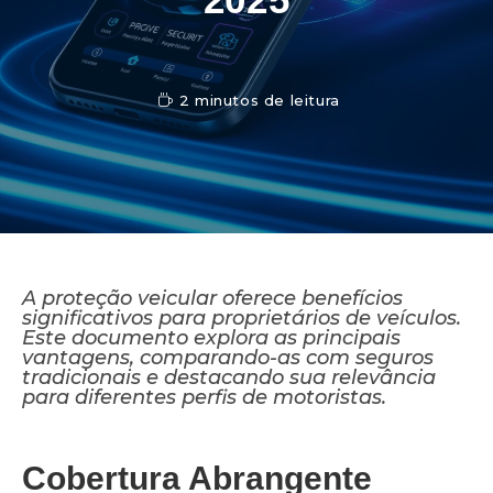
2 minutos de leitura
A proteção veicular oferece benefícios
significativos para proprietários de veículos.
Este documento explora as principais
vantagens, comparando-as com seguros
tradicionais e destacando sua relevância
para diferentes perfis de motoristas.
Cobertura Abrangente