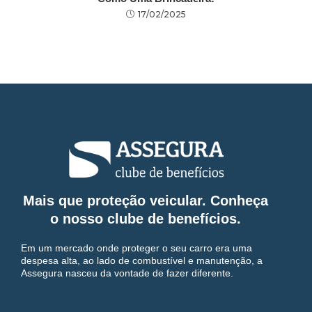
17/02/2025
Mais que proteção veicular. Conheça
o nosso clube de benefícios.
Em um mercado onde proteger o seu carro era uma
despesa alta, ao lado de combustível e manutenção, a
Assegura nasceu da vontade de fazer diferente.