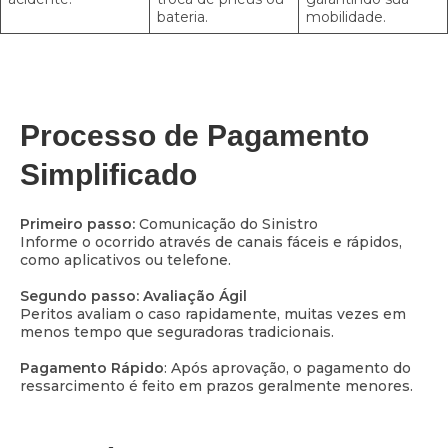
bateria.
mobilidade.
Processo de Pagamento
Simplificado
Primeiro passo:
Comunicação do Sinistro
Informe o ocorrido através de canais fáceis e rápidos,
como aplicativos ou telefone.
Segundo passo: Avaliação Ágil
Peritos avaliam o caso rapidamente, muitas vezes em
menos tempo que seguradoras tradicionais.
Pagamento Rápido
: Após aprovação, o pagamento do
ressarcimento é feito em prazos geralmente menores.