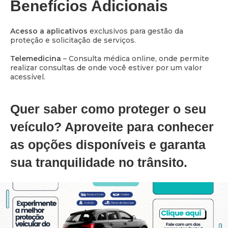
Benefícios Adicionais
Acesso a aplicativos
exclusivos para gestão da
proteção e solicitação de serviços.
Telemedicina
– Consulta médica online, onde permite
realizar consultas de onde você estiver por um valor
acessível.
Quer saber como proteger o seu
veículo? Aproveite para conhecer
as opções disponíveis e garanta
sua tranquilidade no trânsito.