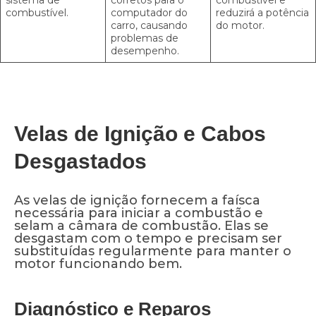
combustível.
computador do
reduzirá a potência
carro, causando
do motor.
problemas de
desempenho.
Velas de Ignição e Cabos
Desgastados
As velas de ignição fornecem a faísca
necessária para iniciar a combustão e
selam a câmara de combustão. Elas se
desgastam com o tempo e precisam ser
substituídas regularmente para manter o
motor funcionando bem.
Diagnóstico e Reparos