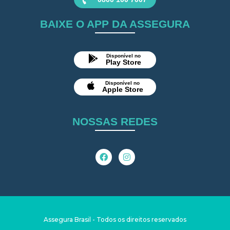
BAIXE O APP DA ASSEGURA
Disponível no
Play Store
Disponível no
Apple Store
NOSSAS REDES
Assegura Brasil - Todos os direitos reservados