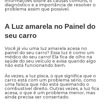
informações sobre as causas comuns, o
diagnóstico e a importância de resolver o
problema assim que possível.
A Luz amarela no Painel do
seu carro
Você já viu uma luz amarela acesa no
painel do seu carro? Essa luz é como um
médico do seu carro! Ela fica de olho na
saúde do seu veículo e avisa quando algo
não está funcionando bem.
Às vezes, a luz pisca, o que significa que o
carro está com um problema sério, como
uma faísca que não está queimando o
combustível direito. Outras vezes, a luz fica
acesa, o que é um problema menor, mas
ainda precisa ser consertado.