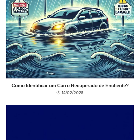
Como Identificar um Carro Recuperado de Enchente?
14/02/2025