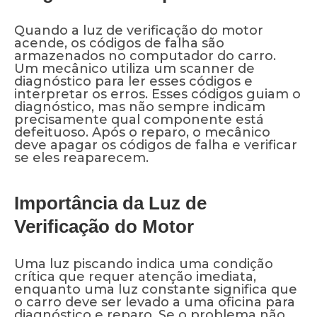
Quando a luz de verificação do motor
acende, os códigos de falha são
armazenados no computador do carro.
Um mecânico utiliza um scanner de
diagnóstico para ler esses códigos e
interpretar os erros. Esses códigos guiam o
diagnóstico, mas não sempre indicam
precisamente qual componente está
defeituoso. Após o reparo, o mecânico
deve apagar os códigos de falha e verificar
se eles reaparecem.
Importância da Luz de
Verificação do Motor
Uma luz piscando indica uma condição
crítica que requer atenção imediata,
enquanto uma luz constante significa que
o carro deve ser levado a uma oficina para
diagnóstico e reparo. Se o problema não