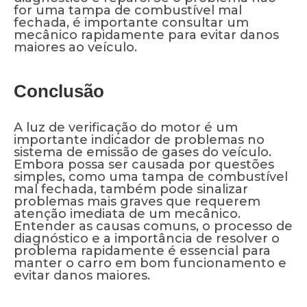
for uma tampa de combustível mal
fechada, é importante consultar um
mecânico rapidamente para evitar danos
maiores ao veículo.
Conclusão
A luz de verificação do motor é um
importante indicador de problemas no
sistema de emissão de gases do veículo.
Embora possa ser causada por questões
simples, como uma tampa de combustível
mal fechada, também pode sinalizar
problemas mais graves que requerem
atenção imediata de um mecânico.
Entender as causas comuns, o processo de
diagnóstico e a importância de resolver o
problema rapidamente é essencial para
manter o carro em bom funcionamento e
evitar danos maiores.