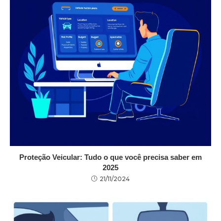
Proteção Veicular: Tudo o que você precisa saber em
2025
21/11/2024