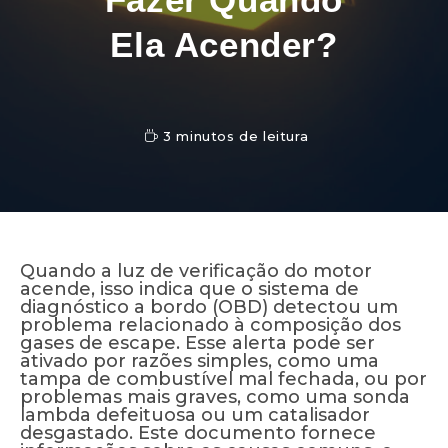
Ela Acender?
3 minutos de leitura
Quando a luz de verificação do motor
acende, isso indica que o sistema de
diagnóstico a bordo (OBD) detectou um
problema relacionado à composição dos
gases de escape. Esse alerta pode ser
ativado por razões simples, como uma
tampa de combustível mal fechada, ou por
problemas mais graves, como uma sonda
lambda defeituosa ou um catalisador
desgastado. Este documento fornece