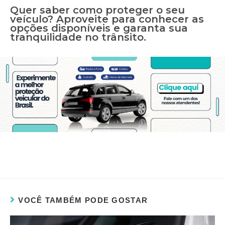
Quer saber como proteger o seu
veículo? Aproveite para conhecer as
opções disponíveis e garanta sua
tranquilidade no trânsito.
VOCÊ TAMBÉM PODE GOSTAR