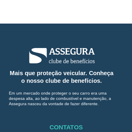
Mais que proteção veicular. Conheça
o nosso clube de benefícios.
Em um mercado onde proteger o seu carro era uma
despesa alta, ao lado de combustível e manutenção, a
Assegura nasceu da vontade de fazer diferente.
CONTATOS