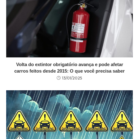
Volta do extintor obrigatório avança e pode afetar
carros feitos desde 2015: O que você precisa saber
13/01/2025