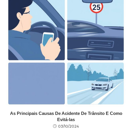
As Principais Causas De Acidente De Trânsito E Como
Evitá-las
03/10/2024