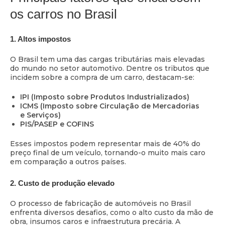
os carros no Brasil
1. Altos impostos
O Brasil tem uma das cargas tributárias mais elevadas
do mundo no setor automotivo. Dentre os tributos que
incidem sobre a compra de um carro, destacam-se:
IPI (Imposto sobre Produtos Industrializados)
ICMS (Imposto sobre Circulação de Mercadorias
e Serviços)
PIS/PASEP e COFINS
Esses impostos podem representar mais de 40% do
preço final de um veículo, tornando-o muito mais caro
em comparação a outros países.
2. Custo de produção elevado
O processo de fabricação de automóveis no Brasil
enfrenta diversos desafios, como o alto custo da mão de
obra, insumos caros e infraestrutura precária. A