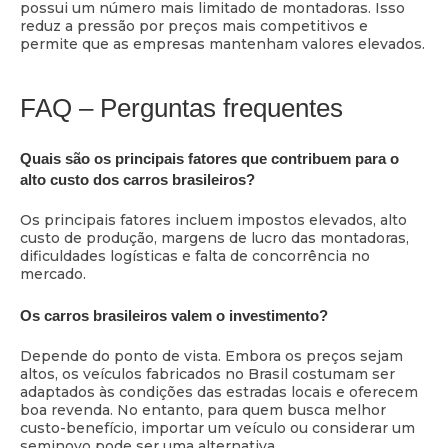
possui um número mais limitado de montadoras. Isso
reduz a pressão por preços mais competitivos e
permite que as empresas mantenham valores elevados.
FAQ – Perguntas frequentes
Quais são os principais fatores que contribuem para o
alto custo dos carros brasileiros?
Os principais fatores incluem impostos elevados, alto
custo de produção, margens de lucro das montadoras,
dificuldades logísticas e falta de concorrência no
mercado.
Os carros brasileiros valem o investimento?
Depende do ponto de vista. Embora os preços sejam
altos, os veículos fabricados no Brasil costumam ser
adaptados às condições das estradas locais e oferecem
boa revenda. No entanto, para quem busca melhor
custo-benefício, importar um veículo ou considerar um
seminovo pode ser uma alternativa.