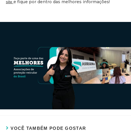
e fique por dentro das melhores informações!
site
VOCÊ TAMBÉM PODE GOSTAR