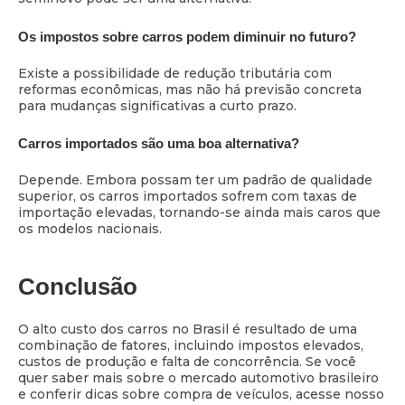
Os impostos sobre carros podem diminuir no futuro?
Existe a possibilidade de redução tributária com
reformas econômicas, mas não há previsão concreta
para mudanças significativas a curto prazo.
Carros importados são uma boa alternativa?
Depende. Embora possam ter um padrão de qualidade
superior, os carros importados sofrem com taxas de
importação elevadas, tornando-se ainda mais caros que
os modelos nacionais.
Conclusão
O alto custo dos carros no Brasil é resultado de uma
combinação de fatores, incluindo impostos elevados,
custos de produção e falta de concorrência. Se você
quer saber mais sobre o mercado automotivo brasileiro
e conferir dicas sobre compra de veículos, acesse nosso