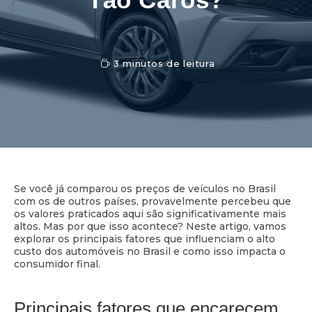
3 minutos de leitura
Se você já comparou os preços de veículos no Brasil
com os de outros países, provavelmente percebeu que
os valores praticados aqui são significativamente mais
altos. Mas por que isso acontece? Neste artigo, vamos
explorar os principais fatores que influenciam o alto
custo dos automóveis no Brasil e como isso impacta o
consumidor final.
Principais fatores que encarecem