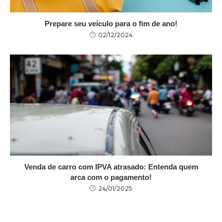
Prepare seu veículo para o fim de ano!
02/12/2024
Venda de carro com IPVA atrasado: Entenda quem
arca com o pagamento!
24/01/2025