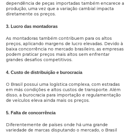
dependência de peças importadas também encarece a
produção, uma vez que a variação cambial impacta
diretamente os preços.
3. Lucro das montadoras
As montadoras também contribuem para os altos
preços, aplicando margens de lucro elevadas. Devido à
baixa concorrência no mercado brasileiro, as empresas
podem praticar preços mais altos sem enfrentar
grandes desafios competitivos.
4. Custo de distribuição e burocracia
O Brasil possui uma logística complexa, com estradas
em más condições e altos custos de transporte. Além
disso, a burocracia para importação e regulamentação
de veículos eleva ainda mais os preços.
5. Falta de concorrência
Diferentemente de países onde há uma grande
variedade de marcas disputando o mercado, o Brasil