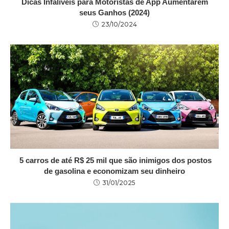
Dicas Infalíveis para Motoristas de App Aumentarem
seus Ganhos (2024)
23/10/2024
5 carros de até R$ 25 mil que são inimigos dos postos
de gasolina e economizam seu dinheiro
31/01/2025