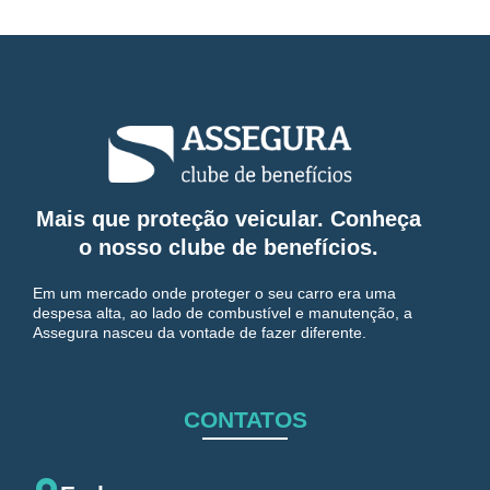
Mais que proteção veicular. Conheça
o nosso clube de benefícios.
Em um mercado onde proteger o seu carro era uma
despesa alta, ao lado de combustível e manutenção, a
Assegura nasceu da vontade de fazer diferente.
CONTATOS