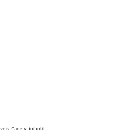
eis. Cadeira infantil