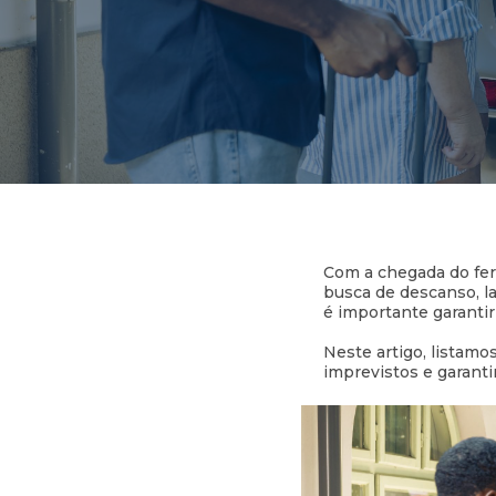
Com a chegada do feri
busca de descanso, la
é importante garantir
Neste artigo, listamo
imprevistos e garanti