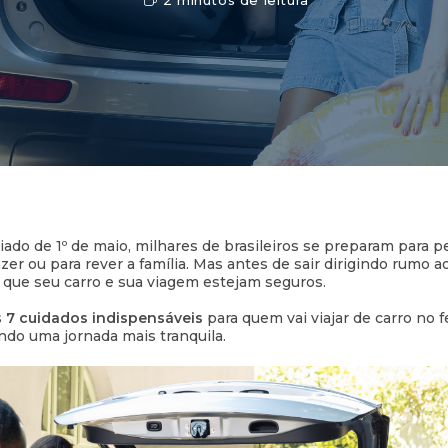
ado de 1º de maio, milhares de brasileiros se preparam para p
zer ou para rever a família. Mas antes de sair dirigindo rumo 
 que seu carro e sua viagem estejam seguros.
s
7 cuidados indispensáveis
para quem vai viajar de carro no f
ndo uma jornada mais tranquila.