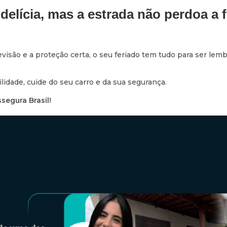
delícia, mas a estrada não perdoa a f
visão e a proteção certa, o seu feriado tem tudo para ser lem
lidade, cuide do seu carro e da sua segurança.
egura Brasil!