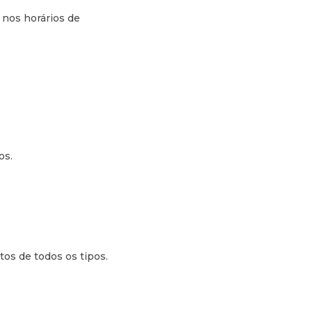
 nos horários de
os.
tos de todos os tipos.