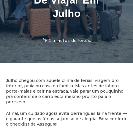
Julho
2 minutos de leitura
Julho chegou com aquele clima de férias: viagem pro
interior, praia ou casa da família. Mas antes de lotar o
porta-malas e cair na estrada, vale parar um pouquinho
pra conferir se o carro está mesmo pronto para o
percurso.
Afinal, um cuidado agora evita perrengues lá na frente —
e garante que as férias sejam só de alegria. Bora conferir
o checklist da Assegura!