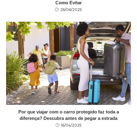
Como Evitar
26/06/2025
Por que viajar com o carro protegido faz toda a
diferença? Descubra antes de pegar a estrada
16/04/2025