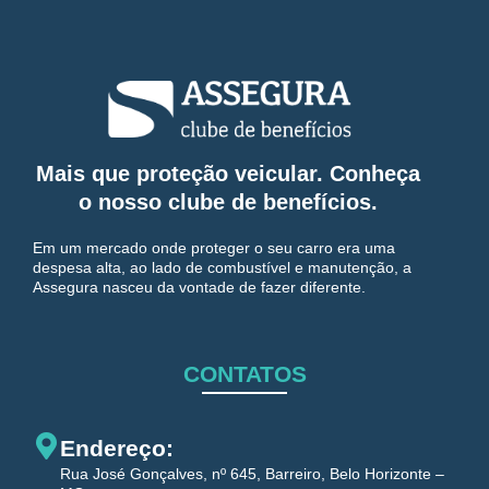
Mais que proteção veicular. Conheça
o nosso clube de benefícios.
Em um mercado onde proteger o seu carro era uma
despesa alta, ao lado de combustível e manutenção, a
Assegura nasceu da vontade de fazer diferente.
CONTATOS
Endereço:
Rua José Gonçalves, nº 645, Barreiro, Belo Horizonte –