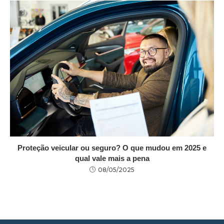
Proteção veicular ou seguro? O que mudou em 2025 e
qual vale mais a pena
08/05/2025