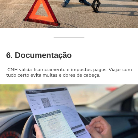
6. Documentação
CNH válida, licenciamento e impostos pagos. Viajar com
tudo certo evita multas e dores de cabeça.