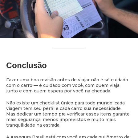
Conclusão
Fazer uma boa revisão antes de viajar não é só cuidado
com o carro — é cuidado com você, com quem viaja
junto e com quem espera por você na chegada.
Não existe um checklist único para todo mundo: cada
viagem tem seu perfil e cada carro sua necessidade.
Mas dedicar um tempo pra verificar esses itens garante
mais segurança, menos imprevistos e muito mais
tranquilidade na estrada.
A Assegura Brasil está com você em cada quilômetro da