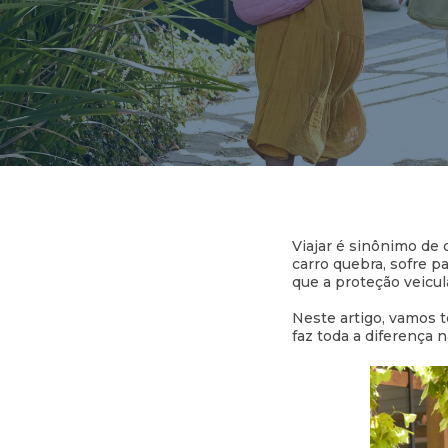
Viajar é sinônimo de
carro quebra, sofre 
que a proteção veicul
Neste artigo, vamos 
faz toda a diferença 