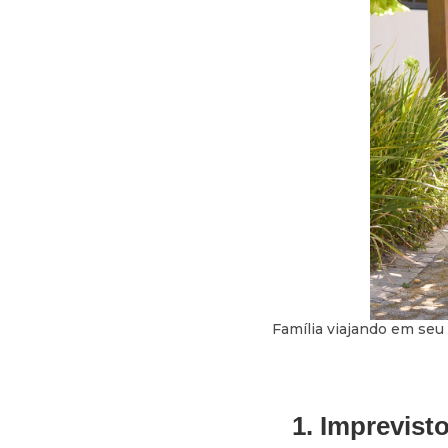
Família viajando em seu
1. Imprevis