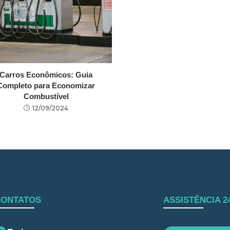
Carros Econômicos: Guia
Completo para Economizar
Combustível
12/09/2024
CONTATOS
ASSISTÊNCIA 2