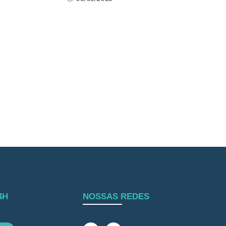
4H
NOSSAS REDES