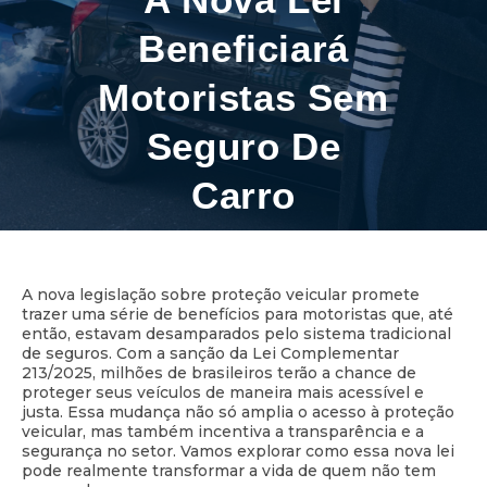
Beneficiará
Motoristas Sem
Seguro De
Carro
A nova legislação sobre proteção veicular promete
11 minutos de leitura
trazer uma série de benefícios para motoristas que, até
então, estavam desamparados pelo sistema tradicional
de seguros. Com a sanção da Lei Complementar
213/2025, milhões de brasileiros terão a chance de
proteger seus veículos de maneira mais acessível e
justa. Essa mudança não só amplia o acesso à proteção
veicular, mas também incentiva a transparência e a
segurança no setor. Vamos explorar como essa nova lei
pode realmente transformar a vida de quem não tem