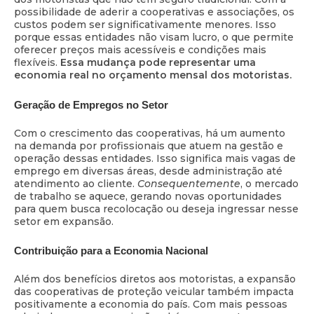
possibilidade de aderir a cooperativas e associações, os
custos podem ser significativamente menores. Isso
porque essas entidades não visam lucro, o que permite
oferecer preços mais acessíveis e condições mais
flexíveis.
Essa mudança pode representar uma
economia real no orçamento mensal dos motoristas.
Geração de Empregos no Setor
Com o crescimento das cooperativas, há um aumento
na demanda por profissionais que atuem na gestão e
operação dessas entidades. Isso significa mais vagas de
emprego em diversas áreas, desde administração até
atendimento ao cliente.
Consequentemente
, o mercado
de trabalho se aquece, gerando novas oportunidades
para quem busca recolocação ou deseja ingressar nesse
setor em expansão.
Contribuição para a Economia Nacional
Além dos benefícios diretos aos motoristas, a expansão
das cooperativas de proteção veicular também impacta
positivamente a economia do país. Com mais pessoas