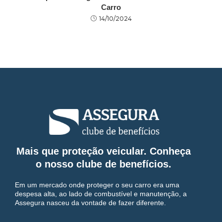
Carro
14/10/2024
Mais que proteção veicular. Conheça
o nosso clube de benefícios.
Em um mercado onde proteger o seu carro era uma
despesa alta, ao lado de combustível e manutenção, a
Assegura nasceu da vontade de fazer diferente.