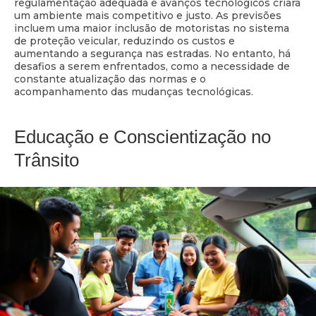
regulamentação adequada e avanços tecnológicos criará
um ambiente mais competitivo e justo. As previsões
incluem uma maior inclusão de motoristas no sistema
de proteção veicular, reduzindo os custos e
aumentando a segurança nas estradas. No entanto, há
desafios a serem enfrentados, como a necessidade de
constante atualização das normas e o
acompanhamento das mudanças tecnológicas.
Educação e Conscientização no
Trânsito