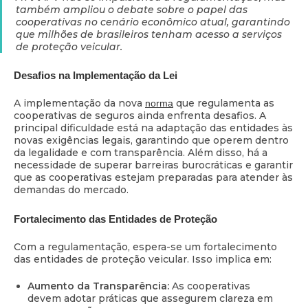
também ampliou o debate sobre o papel das
cooperativas no cenário econômico atual, garantindo
que milhões de brasileiros tenham acesso a serviços
de proteção veicular.
Desafios na Implementação da Lei
A implementação da nova
que regulamenta as
norma
cooperativas de seguros ainda enfrenta desafios. A
principal dificuldade está na adaptação das entidades às
novas exigências legais, garantindo que operem dentro
da legalidade e com transparência. Além disso, há a
necessidade de superar barreiras burocráticas e garantir
que as cooperativas estejam preparadas para atender às
demandas do mercado.
Fortalecimento das Entidades de Proteção
Com a regulamentação, espera-se um fortalecimento
das entidades de proteção veicular. Isso implica em:
Aumento da Transparência:
As cooperativas
devem adotar práticas que assegurem clareza em