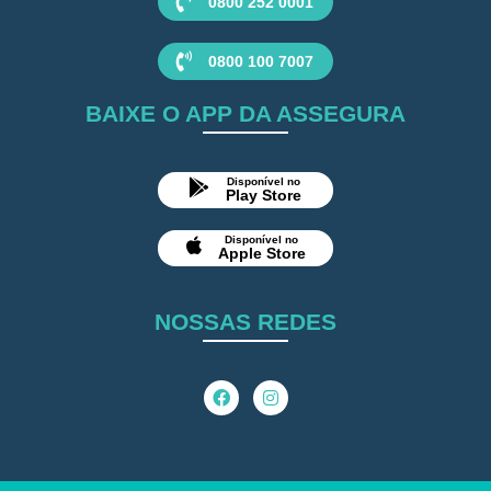
0800 252 0001
0800 100 7007
BAIXE O APP DA ASSEGURA
Disponível no
Play Store
Disponível no
Apple Store
NOSSAS REDES