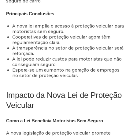
seguro de carro.
Principais Conclusões
A nova lei amplia o acesso à proteção veicular para
motoristas sem seguro.
Cooperativas de proteção veicular agora têm
regulamentação clara.
A transparência no setor de proteção veicular será
reforçada.
A lei pode reduzir custos para motoristas que não
conseguiam seguro.
Espera-se um aumento na geração de empregos
no setor de proteção veicular.
Impacto da Nova Lei de Proteção
Veicular
Como a Lei Beneficia Motoristas Sem Seguro
A nova legislação de proteção veicular promete