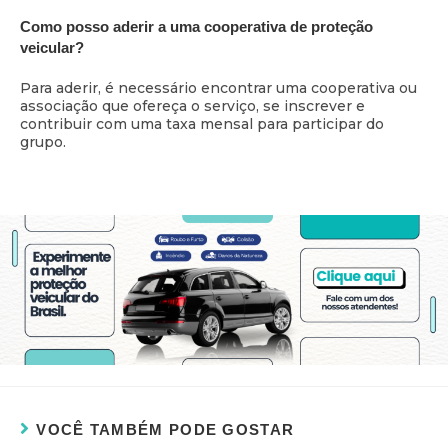
Como posso aderir a uma cooperativa de proteção
veicular?
Para aderir, é necessário encontrar uma cooperativa ou
associação que ofereça o serviço, se inscrever e
contribuir com uma taxa mensal para participar do
grupo.
VOCÊ TAMBÉM PODE GOSTAR