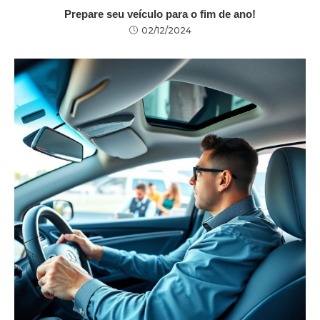
Prepare seu veículo para o fim de ano!
02/12/2024