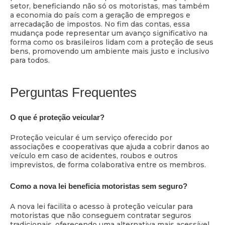
setor, beneficiando não só os motoristas, mas também
a economia do país com a geração de empregos e
arrecadação de impostos. No fim das contas, essa
mudança pode representar um avanço significativo na
forma como os brasileiros lidam com a proteção de seus
bens, promovendo um ambiente mais justo e inclusivo
para todos.
Perguntas Frequentes
O que é proteção veicular?
Proteção veicular é um serviço oferecido por
associações e cooperativas que ajuda a cobrir danos ao
veículo em caso de acidentes, roubos e outros
imprevistos, de forma colaborativa entre os membros.
Como a nova lei beneficia motoristas sem seguro?
A nova lei facilita o acesso à proteção veicular para
motoristas que não conseguem contratar seguros
tradicionais, oferecendo uma alternativa mais acessível