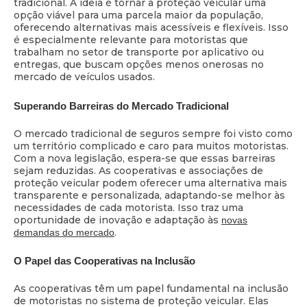
tradicional. A ideia é tornar a proteção veicular uma
opção viável para uma parcela maior da população,
oferecendo alternativas mais acessíveis e flexíveis. Isso
é especialmente relevante para motoristas que
trabalham no setor de transporte por aplicativo ou
entregas, que buscam opções menos onerosas no
mercado de veículos usados.
Superando Barreiras do Mercado Tradicional
O mercado tradicional de seguros sempre foi visto como
um território complicado e caro para muitos motoristas.
Com a nova legislação, espera-se que essas barreiras
sejam reduzidas. As cooperativas e associações de
proteção veicular podem oferecer uma alternativa mais
transparente e personalizada, adaptando-se melhor às
necessidades de cada motorista. Isso traz uma
oportunidade de inovação e adaptação às
novas
.
demandas do mercado
O Papel das Cooperativas na Inclusão
As cooperativas têm um papel fundamental na inclusão
de motoristas no sistema de proteção veicular. Elas