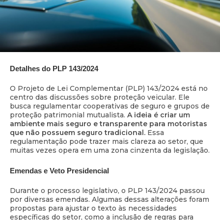
Detalhes do PLP 143/2024
O Projeto de Lei Complementar (PLP) 143/2024 está no
centro das discussões sobre proteção veicular. Ele
busca regulamentar cooperativas de seguro e grupos de
proteção patrimonial mutualista.
A ideia é criar um
ambiente mais seguro e transparente para motoristas
que não possuem seguro tradicional.
Essa
regulamentação pode trazer mais clareza ao setor, que
muitas vezes opera em uma zona cinzenta da legislação.
Emendas e Veto Presidencial
Durante o processo legislativo, o PLP 143/2024 passou
por diversas emendas. Algumas dessas alterações foram
propostas para ajustar o texto às necessidades
específicas do setor, como a inclusão de regras para