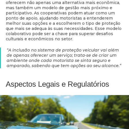
oferecem não apenas uma alternativa mais econômica,
mas também um modelo de gestão mais próximo e
participativo. As cooperativas podem atuar como um
ponto de apoio, ajudando motoristas a entenderem
melhor suas opções e a escolherem o tipo de proteção
que mais se adequa às suas necessidades. Esse modelo
colaborativo pode ser a chave para superar desafios
culturais e econômicos no setor.
“A inclusão no sistema de proteção veicular vai além
de apenas oferecer um serviço; trata-se de criar um
ambiente onde cada motorista se sinta seguro e
amparado, sabendo que tem opções ao seu alcance.”
Aspectos Legais e Regulatórios