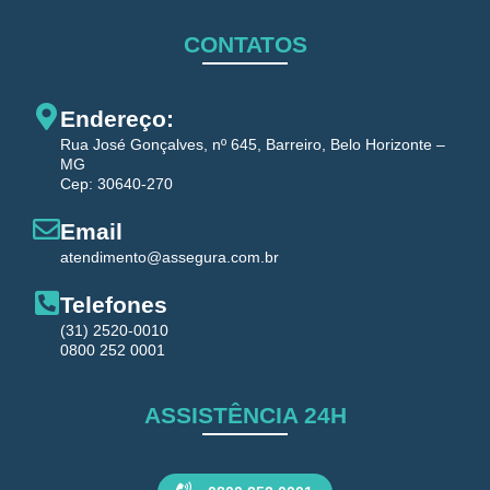
CONTATOS
Endereço:
Rua José Gonçalves, nº 645, Barreiro, Belo Horizonte –
MG
Cep: 30640-270
Email
atendimento@assegura.com.br
Telefones
(31) 2520-0010
0800 252 0001
ASSISTÊNCIA 24H