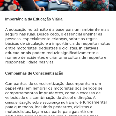
Importância da Educação Viária
A educação no trânsito é a base para um ambiente mais
seguro nas ruas. Desde cedo, é essencial ensinar às
pessoas, especialmente crianças, sobre as regras
básicas de circulação e a importância do respeito mútuo
entre motoristas, pedestres e ciclistas.
Iniciativas
educacionais
podem reduzir significativamente o
número de acidentes e criar uma cultura de respeito e
responsabilidade nas vias.
Campanhas de Conscientização
Campanhas de conscientização desempenham um
papel vital em lembrar os motoristas dos perigos de
comportamentos imprudentes, como o excesso de
velocidade e a combinação de álcool e direção. A
é fundamental
conscientização sobre segurança no trânsito
para que todos, incluindo pedestres, ciclistas e
motociclistas, façam sua parte para garantir um