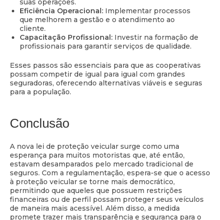
suas operações.
Eficiência Operacional:
Implementar processos
que melhorem a gestão e o atendimento ao
cliente.
Capacitação Profissional:
Investir na formação de
profissionais para garantir serviços de qualidade.
Esses passos são essenciais para que as cooperativas
possam competir de igual para igual com grandes
seguradoras, oferecendo alternativas viáveis e seguras
para a população.
Conclusão
A nova lei de proteção veicular surge como uma
esperança para muitos motoristas que, até então,
estavam desamparados pelo mercado tradicional de
seguros. Com a regulamentação, espera-se que o acesso
à proteção veicular se torne mais democrático,
permitindo que aqueles que possuem restrições
financeiras ou de perfil possam proteger seus veículos
de maneira mais acessível. Além disso, a medida
promete trazer mais transparência e segurança para o