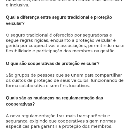
e inclusiva.
Qual a diferença entre seguro tradicional e proteção
veicular?
O seguro tradicional é oferecido por seguradoras e
segue regras rígidas, enquanto a proteção veicular é
gerida por cooperativas e associações, permitindo maior
flexibilidade e participação dos membros na gestão.
O que são cooperativas de proteção veicular?
São grupos de pessoas que se unem para compartilhar
os custos de proteção de seus veículos, funcionando de
forma colaborativa e sem fins lucrativos.
Quais são as mudanças na regulamentação das
cooperativas?
A nova regulamentação traz mais transparência e
segurança, exigindo que cooperativas sigam normas
específicas para garantir a proteção dos membros.