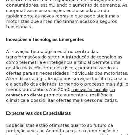
consumidores
, estimulando o aumento da demanda. As
cooperativas e associações estão se adaptando
rapidamente às novas regras, o que pode atrair mais
motoristas que antes não tinham acesso a seguros
tradicionais.
Inovações e Tecnologias Emergentes
A inovação tecnológica está no centro das
transformações do setor. A introdução de tecnologias
como telemetria e inteligência artificial permite uma
gestão mais eficiente dos riscos, personalizando as
ofertas para as necessidades individuais dos motoristas.
Além disso, a digitalização dos serviços facilita o acesso
e a adesão dos clientes, tornando o processo mais ágil e
menos burocrático. Até 2040,
a inovação tecnológica
promete aumentar a resiliência
centrada no cliente
climática e possibilitar ofertas mais personalizadas.
Expectativas dos Especialistas
Especialistas estão otimistas quanto ao futuro da
proteção veicular. Acredita-se que a combinação de