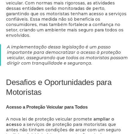
veicular. Com normas mais rigorosas, as atividades
dessas entidades serão monitoradas de perto,
garantindo que os motoristas tenham acesso a serviços
confiáveis. Essa medida não só beneficia os
consumidores, mas também fortalece a confiança no
setor, criando um ambiente mais seguro para todos os
envolvidos.
A implementação dessa legislação é um passo
importante para democratizar o acesso à proteção
veicular, assegurando que todos os motoristas possam
dirigir com tranquilidade e segurança.
Desafios e Oportunidades para
Motoristas
Acesso a Proteção Veicular para Todos
A nova lei de proteção veicular promete
ampliar o
acesso
a serviços de proteção para motoristas que
antes não tinham condições de arcar com um seguro