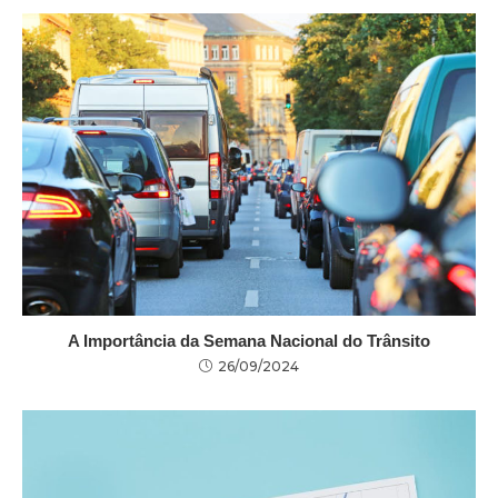
A Importância da Semana Nacional do Trânsito
26/09/2024