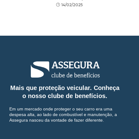
14/02/2025
Mais que proteção veicular. Conheça
o nosso clube de benefícios.
Em um mercado onde proteger o seu carro era uma
despesa alta, ao lado de combustível e manutenção, a
Assegura nasceu da vontade de fazer diferente.