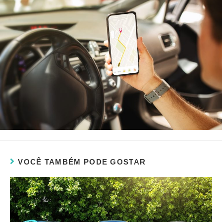
VOCÊ TAMBÉM PODE GOSTAR