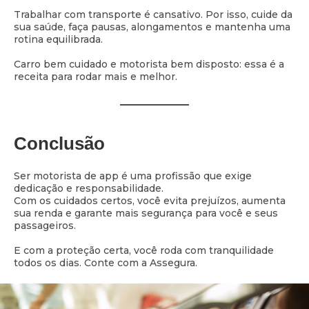
Trabalhar com transporte é cansativo. Por isso, cuide da
sua saúde, faça pausas, alongamentos e mantenha uma
rotina equilibrada.
Carro bem cuidado e motorista bem disposto: essa é a
receita para rodar mais e melhor.
Conclusão
Ser motorista de app é uma profissão que exige
dedicação e responsabilidade.
Com os cuidados certos, você evita prejuízos, aumenta
sua renda e garante mais segurança para você e seus
passageiros.
E com a proteção certa, você roda com tranquilidade
todos os dias. Conte com a Assegura.