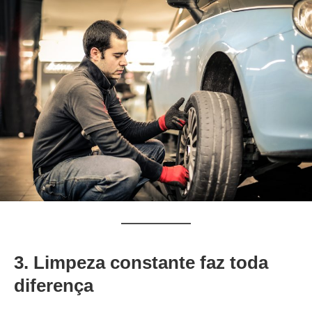
3. Limpeza constante faz toda
diferença