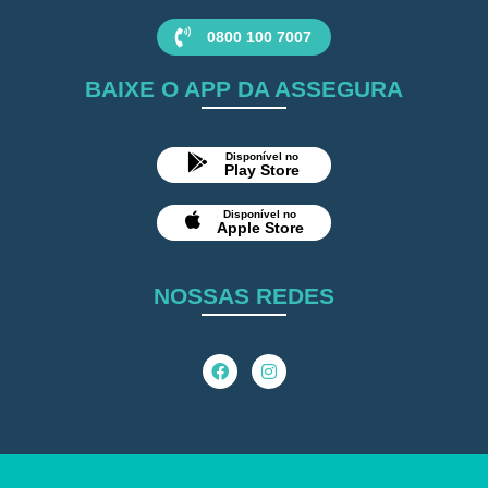
0800 100 7007
BAIXE O APP DA ASSEGURA
Disponível no
Play Store
Disponível no
Apple Store
NOSSAS REDES