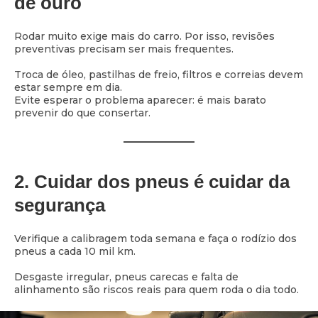
de ouro
Rodar muito exige mais do carro. Por isso, revisões
preventivas precisam ser mais frequentes.
Troca de óleo, pastilhas de freio, filtros e correias devem
estar sempre em dia.
Evite esperar o problema aparecer: é mais barato
prevenir do que consertar.
2. Cuidar dos pneus é cuidar da
segurança
Verifique a calibragem toda semana e faça o rodízio dos
pneus a cada 10 mil km.
Desgaste irregular, pneus carecas e falta de
alinhamento são riscos reais para quem roda o dia todo.