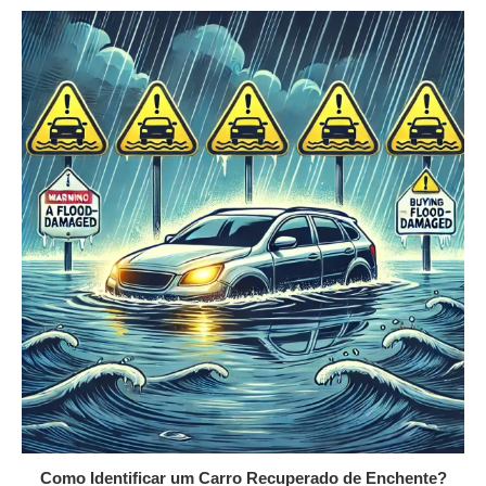
Como Identificar um Carro Recuperado de Enchente?