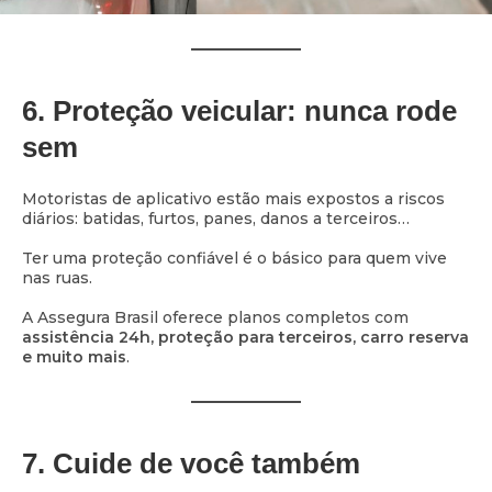
6. Proteção veicular: nunca rode
sem
Motoristas de aplicativo estão mais expostos a riscos
diários: batidas, furtos, panes, danos a terceiros…
Ter uma proteção confiável é o básico para quem vive
nas ruas.
A Assegura Brasil oferece planos completos com
assistência 24h, proteção para terceiros, carro reserva
e muito mais
.
7. Cuide de você também