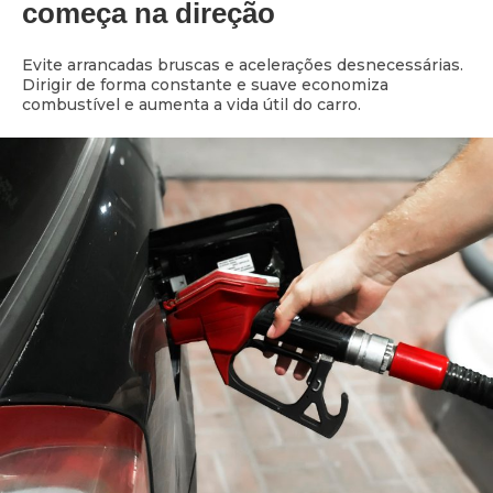
começa na direção
Evite arrancadas bruscas e acelerações desnecessárias.
Dirigir de forma constante e suave economiza
combustível e aumenta a vida útil do carro.