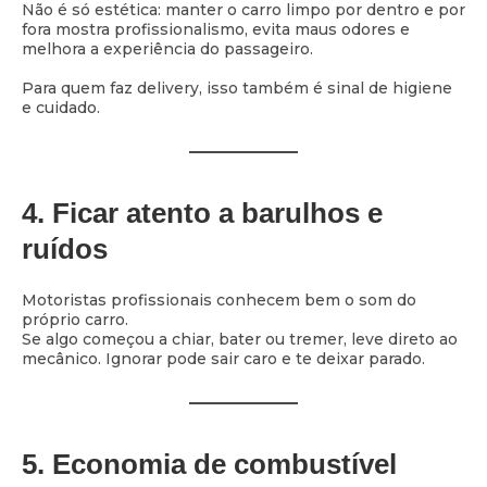
Não é só estética: manter o carro limpo por dentro e por
fora mostra profissionalismo, evita maus odores e
melhora a experiência do passageiro.
Para quem faz delivery, isso também é sinal de higiene
e cuidado.
4. Ficar atento a barulhos e
ruídos
Motoristas profissionais conhecem bem o som do
próprio carro.
Se algo começou a chiar, bater ou tremer, leve direto ao
mecânico. Ignorar pode sair caro e te deixar parado.
5. Economia de combustível