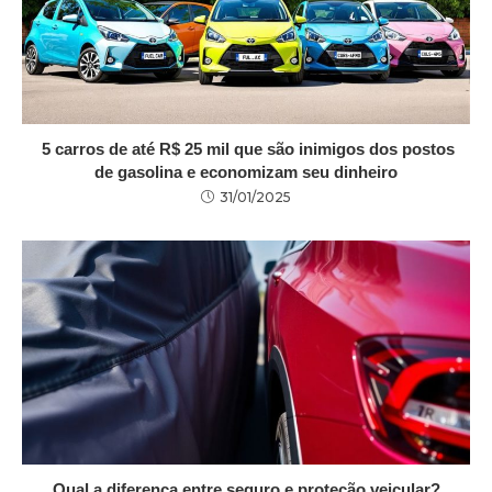
5 carros de até R$ 25 mil que são inimigos dos postos
de gasolina e economizam seu dinheiro
31/01/2025
Qual a diferença entre seguro e proteção veicular?