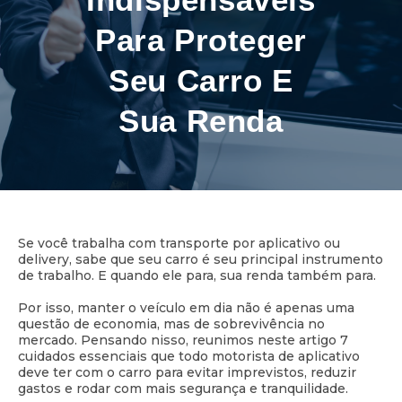
Para Proteger
Seu Carro E
Sua Renda
2 minutos de leitura
Se você trabalha com transporte por aplicativo ou
delivery, sabe que seu carro é seu principal instrumento
de trabalho. E quando ele para, sua renda também para.
Por isso, manter o veículo em dia não é apenas uma
questão de economia, mas de sobrevivência no
mercado. Pensando nisso, reunimos neste artigo 7
cuidados essenciais que todo motorista de aplicativo
deve ter com o carro para evitar imprevistos, reduzir
gastos e rodar com mais segurança e tranquilidade.