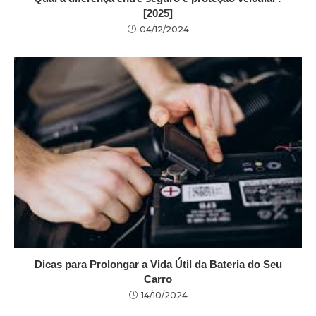
[2025]
04/12/2024
Dicas para Prolongar a Vida Útil da Bateria do Seu
Carro
14/10/2024