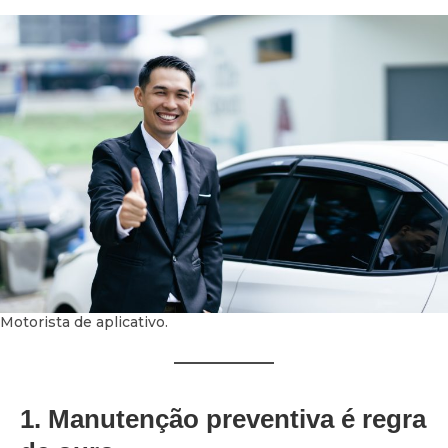
Motorista de aplicativo.
1. Manutenção preventiva é regra