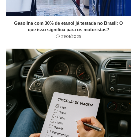
Gasolina com 30% de etanol já testada no Brasil: O
que isso significa para os motoristas?
21/01/2025