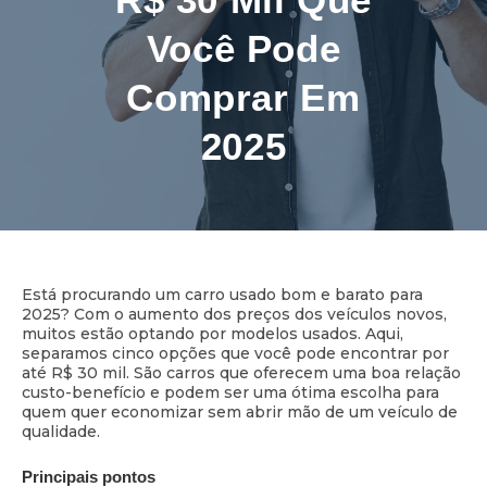
Você Pode
Comprar Em
2025
8 minutos de leitura
Está procurando um carro usado bom e barato para
2025? Com o aumento dos preços dos veículos novos,
muitos estão optando por modelos usados. Aqui,
separamos cinco opções que você pode encontrar por
até R$ 30 mil. São carros que oferecem uma boa relação
custo-benefício e podem ser uma ótima escolha para
quem quer economizar sem abrir mão de um veículo de
qualidade.
Principais pontos