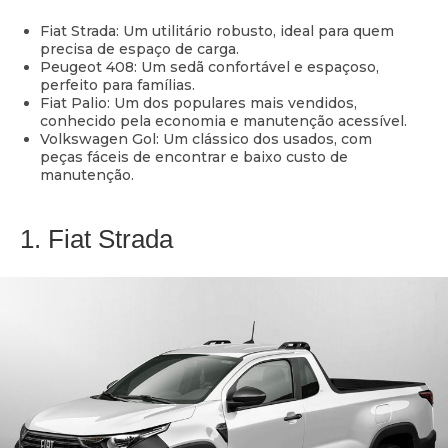
Fiat Strada: Um utilitário robusto, ideal para quem
precisa de espaço de carga.
Peugeot 408: Um sedã confortável e espaçoso,
perfeito para famílias.
Fiat Palio: Um dos populares mais vendidos,
conhecido pela economia e manutenção acessível.
Volkswagen Gol: Um clássico dos usados, com
peças fáceis de encontrar e baixo custo de
manutenção.
1. Fiat Strada