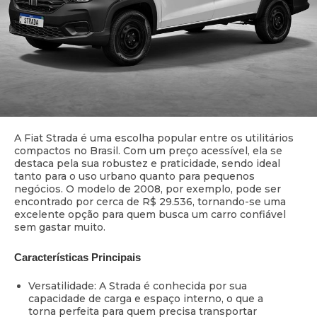
A Fiat Strada é uma escolha popular entre os utilitários
compactos no Brasil. Com um preço acessível, ela se
destaca pela sua robustez e praticidade, sendo ideal
tanto para o uso urbano quanto para pequenos
negócios. O modelo de 2008, por exemplo, pode ser
encontrado por cerca de R$ 29.536, tornando-se uma
excelente opção para quem busca um carro confiável
sem gastar muito.
Características Principais
Versatilidade: A Strada é conhecida por sua
capacidade de carga e espaço interno, o que a
torna perfeita para quem precisa transportar