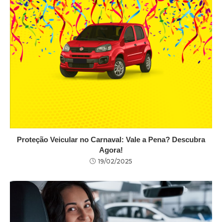
Proteção Veicular no Carnaval: Vale a Pena? Descubra
Agora!
19/02/2025