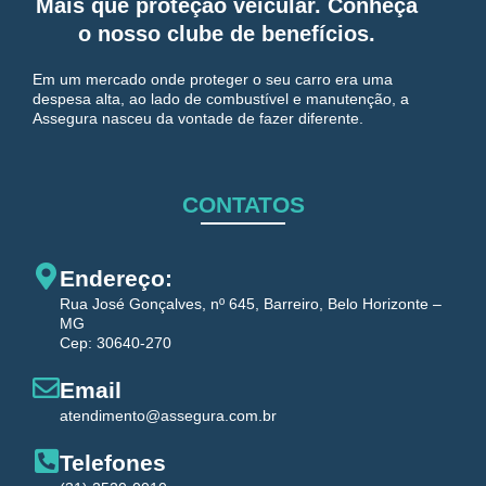
Mais que proteção veicular. Conheça
o nosso clube de benefícios.
Em um mercado onde proteger o seu carro era uma
despesa alta, ao lado de combustível e manutenção, a
Assegura nasceu da vontade de fazer diferente.
CONTATOS
Endereço:
Rua José Gonçalves, nº 645, Barreiro, Belo Horizonte –
MG
Cep: 30640-270
Email
atendimento@assegura.com.br
Telefones