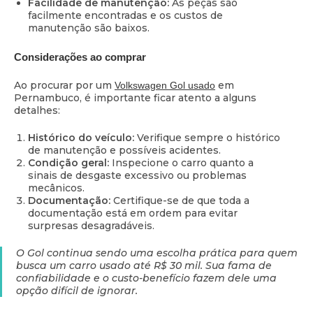
Facilidade de manutenção:
As peças são
facilmente encontradas e os custos de
manutenção são baixos.
Considerações ao comprar
Ao procurar por um
em
Volkswagen Gol usado
Pernambuco, é importante ficar atento a alguns
detalhes:
Histórico do veículo:
Verifique sempre o histórico
de manutenção e possíveis acidentes.
Condição geral:
Inspecione o carro quanto a
sinais de desgaste excessivo ou problemas
mecânicos.
Documentação:
Certifique-se de que toda a
documentação está em ordem para evitar
surpresas desagradáveis.
O Gol continua sendo uma escolha prática para quem
busca um carro usado até R$ 30 mil. Sua fama de
confiabilidade e o custo-benefício fazem dele uma
opção difícil de ignorar.