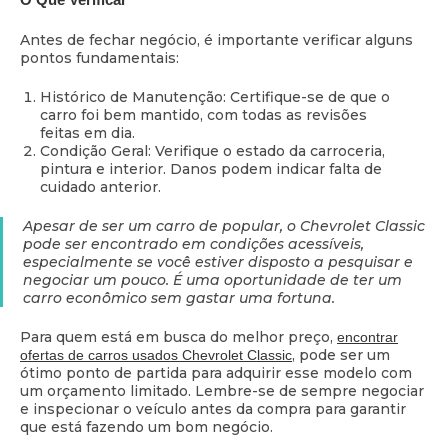
Antes de fechar negócio, é importante verificar alguns
pontos fundamentais:
Histórico de Manutenção: Certifique-se de que o
carro foi bem mantido, com todas as revisões
feitas em dia.
Condição Geral: Verifique o estado da carroceria,
pintura e interior. Danos podem indicar falta de
cuidado anterior.
Apesar de ser um carro de popular, o Chevrolet Classic
pode ser encontrado em condições acessíveis,
especialmente se você estiver disposto a pesquisar e
negociar um pouco. É uma oportunidade de ter um
carro econômico sem gastar uma fortuna.
Para quem está em busca do melhor preço,
encontrar
, pode ser um
ofertas de carros usados
Chevrolet Classic
ótimo ponto de partida para adquirir esse modelo com
um orçamento limitado. Lembre-se de sempre negociar
e inspecionar o veículo antes da compra para garantir
que está fazendo um bom negócio.