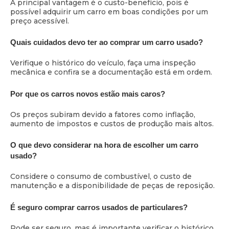
A principal vantagem é o custo-benefício, pois é
possível adquirir um carro em boas condições por um
preço acessível.
Quais cuidados devo ter ao comprar um carro usado?
Verifique o histórico do veículo, faça uma inspeção
mecânica e confira se a documentação está em ordem.
Por que os carros novos estão mais caros?
Os preços subiram devido a fatores como inflação,
aumento de impostos e custos de produção mais altos.
O que devo considerar na hora de escolher um carro
usado?
Considere o consumo de combustível, o custo de
manutenção e a disponibilidade de peças de reposição.
É seguro comprar carros usados de particulares?
Pode ser seguro, mas é importante verificar o histórico