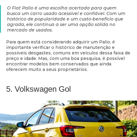
O Fiat Palio é uma escolha acertada para quem
busca um carro usado acessível e confiável. Com um
histórico de popularidade e um custo-benefício que
agrada, ele continua a ser uma opção sólida no
mercado de usados.
Para quem está considerando adquirir um Palio, é
importante verificar o histórico de manutenção e
possíveis desgastes, comuns em veículos dessa faixa de
preço e idade. Mas, com uma boa pesquisa, é possível
encontrar modelos bem conservados que ainda
oferecem muito a seus proprietários.
5. Volkswagen Gol