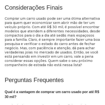
Considerações Finais
Comprar um carro usado pode ser uma ótima alternativa
para quem quer economizar sem abrir mão de ter um
veículo próprio. Com até R$ 30 mil, é possível encontrar
modelos que atendem a diferentes necessidades, desde
compactos para o dia a dia até sedãs mais espaçosos
para a família. Claro, é sempre importante fazer uma boa
pesquisa e verificar o estado do carro antes de fechar
negócio. Mas, com paciência e atenção, dá para achar
verdadeiras joias no mercado de usados. Então, se você
está pensando em investir em um carro, vale a pena
considerar essas opções. Quem sabe o seu próximo
companheiro de estrada não está nessa lista?
Perguntas Frequentes
Qual é a vantagem de comprar um carro usado por até R$
30 mil?