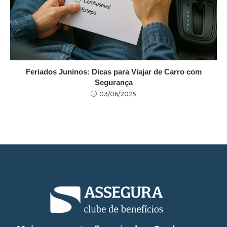
Feriados Juninos: Dicas para Viajar de Carro com
Segurança
03/06/2025