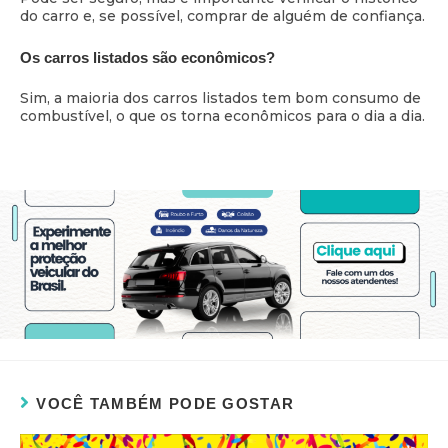
do carro e, se possível, comprar de alguém de confiança.
Os carros listados são econômicos?
Sim, a maioria dos carros listados tem bom consumo de
combustível, o que os torna econômicos para o dia a dia.
VOCÊ TAMBÉM PODE GOSTAR