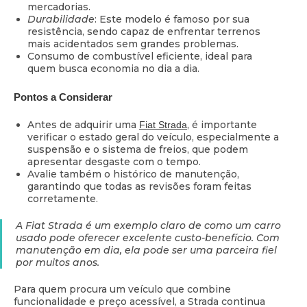
mercadorias.
Durabilidade
: Este modelo é famoso por sua
resistência, sendo capaz de enfrentar terrenos
mais acidentados sem grandes problemas.
Consumo de combustível eficiente, ideal para
quem busca economia no dia a dia.
Pontos a Considerar
Antes de adquirir uma
, é importante
Fiat Strada
verificar o estado geral do veículo, especialmente a
suspensão e o sistema de freios, que podem
apresentar desgaste com o tempo.
Avalie também o histórico de manutenção,
garantindo que todas as revisões foram feitas
corretamente.
A Fiat Strada é um exemplo claro de como um carro
usado pode oferecer excelente custo-benefício. Com
manutenção em dia, ela pode ser uma parceira fiel
por muitos anos.
Para quem procura um veículo que combine
funcionalidade e preço acessível, a Strada continua