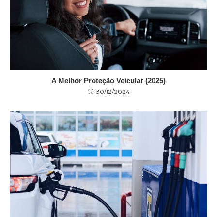
A Melhor Proteção Veicular (2025)
30/12/2024