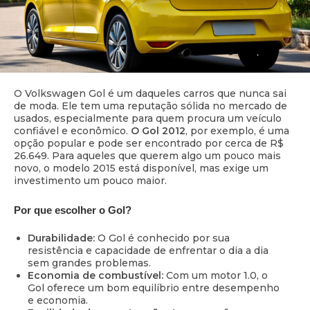
O Volkswagen Gol é um daqueles carros que nunca sai
de moda. Ele tem uma reputação sólida no mercado de
usados, especialmente para quem procura um veículo
confiável e econômico.
O Gol 2012
, por exemplo, é uma
opção popular e pode ser encontrado por cerca de R$
26.649. Para aqueles que querem algo um pouco mais
novo, o modelo 2015 está disponível, mas exige um
investimento um pouco maior.
Por que escolher o Gol?
Durabilidade:
O Gol é conhecido por sua
resistência e capacidade de enfrentar o dia a dia
sem grandes problemas.
Economia de combustível:
Com um motor 1.0, o
Gol oferece um bom equilíbrio entre desempenho
e economia.