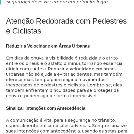
segurança deve vir sempre em primeiro lugar.
Atenção Redobrada com Pedestres
e Ciclistas
Reduzir a Velocidade em Áreas Urbanas
Em dias de chuva, a visibilidade é reduzida e o atrito
entre os pneus e o asfalto diminui, tornando essencial
dirigir com cautela.
Reduzir a velocidade em áreas
urbanas
não só ajuda a evitar acidentes, mas também
oferece mais tempo para reagir a movimentos
inesperados de pedestres e ciclistas. Lembre-se, eles
também enfrentam dificuldades para se proteger da
chuva e podem agir de forma imprevisível.
Sinalizar Intenções com Antecedência
A comunicação é vital para a segurança no trânsito,
especialmente em condições adversas. Sempre sinalize
suas intenções com antecedência, usando as setas para