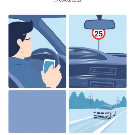
05/03/2025