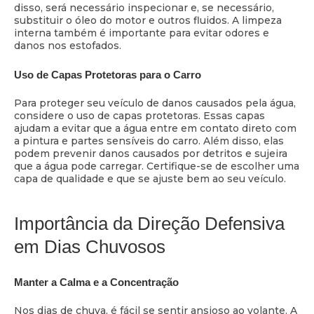
disso, será necessário inspecionar e, se necessário,
substituir o óleo do motor e outros fluidos. A limpeza
interna também é importante para evitar odores e
danos nos estofados.
Uso de Capas Protetoras para o Carro
Para proteger seu veículo de danos causados pela água,
considere o uso de capas protetoras. Essas capas
ajudam a evitar que a água entre em contato direto com
a pintura e partes sensíveis do carro. Além disso, elas
podem prevenir danos causados por detritos e sujeira
que a água pode carregar. Certifique-se de escolher uma
capa de qualidade e que se ajuste bem ao seu veículo.
Importância da Direção Defensiva
em Dias Chuvosos
Manter a Calma e a Concentração
Nos dias de chuva, é fácil se sentir ansioso ao volante. A