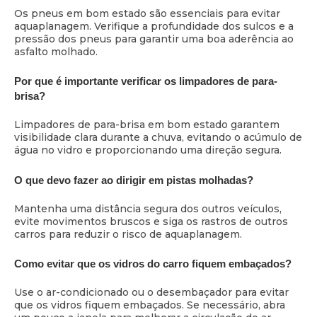
Os pneus em bom estado são essenciais para evitar
aquaplanagem. Verifique a profundidade dos sulcos e a
pressão dos pneus para garantir uma boa aderência ao
asfalto molhado.
Por que é importante verificar os limpadores de para-
brisa?
Limpadores de para-brisa em bom estado garantem
visibilidade clara durante a chuva, evitando o acúmulo de
água no vidro e proporcionando uma direção segura.
O que devo fazer ao dirigir em pistas molhadas?
Mantenha uma distância segura dos outros veículos,
evite movimentos bruscos e siga os rastros de outros
carros para reduzir o risco de aquaplanagem.
Como evitar que os vidros do carro fiquem embaçados?
Use o ar-condicionado ou o desembaçador para evitar
que os vidros fiquem embaçados. Se necessário, abra