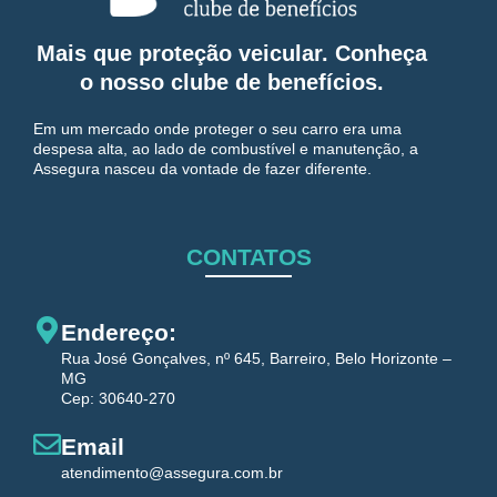
Mais que proteção veicular. Conheça
o nosso clube de benefícios.
Em um mercado onde proteger o seu carro era uma
despesa alta, ao lado de combustível e manutenção, a
Assegura nasceu da vontade de fazer diferente.
CONTATOS
Endereço:
Rua José Gonçalves, nº 645, Barreiro, Belo Horizonte –
MG
Cep: 30640-270
Email
atendimento@assegura.com.br