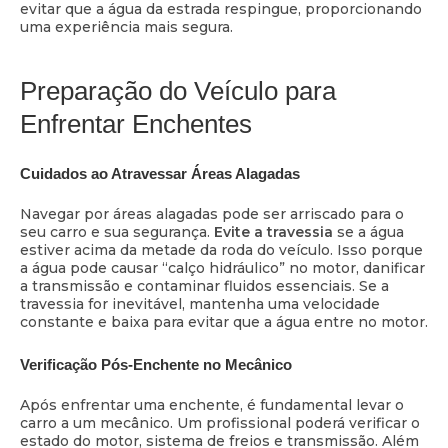
evitar que a água da estrada respingue, proporcionando
uma experiência mais segura.
Preparação do Veículo para
Enfrentar Enchentes
Cuidados ao Atravessar Áreas Alagadas
Navegar por áreas alagadas pode ser arriscado para o
seu carro e sua segurança.
Evite a travessia
se a água
estiver acima da metade da roda do veículo. Isso porque
a água pode causar “calço hidráulico” no motor, danificar
a transmissão e contaminar fluidos essenciais. Se a
travessia for inevitável, mantenha uma velocidade
constante e baixa para evitar que a água entre no motor.
Verificação Pós-Enchente no Mecânico
Após enfrentar uma enchente, é fundamental levar o
carro a um mecânico. Um profissional poderá verificar o
estado do motor, sistema de freios e transmissão. Além