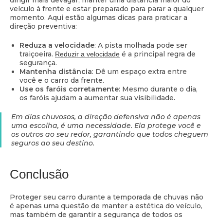
veículo à frente e estar preparado para parar a qualquer
momento. Aqui estão algumas dicas para praticar a
direção preventiva:
Reduza a velocidade
: A pista molhada pode ser
traiçoeira.
é a principal regra de
Reduzir a velocidade
segurança.
Mantenha distância
: Dê um espaço extra entre
você e o carro da frente.
Use os faróis corretamente
: Mesmo durante o dia,
os faróis ajudam a aumentar sua visibilidade.
Em dias chuvosos, a direção defensiva não é apenas
uma escolha, é uma necessidade. Ela protege você e
os outros ao seu redor, garantindo que todos cheguem
seguros ao seu destino.
Conclusão
Proteger seu carro durante a temporada de chuvas não
é apenas uma questão de manter a estética do veículo,
mas também de garantir a segurança de todos os