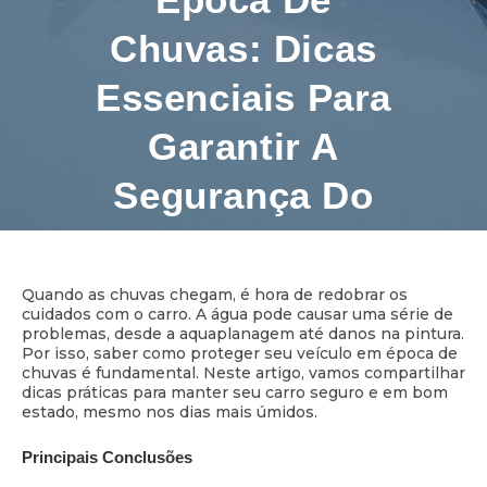
Chuvas: Dicas
Essenciais Para
Garantir A
Segurança Do
Seu Carro
Quando as chuvas chegam, é hora de redobrar os
cuidados com o carro. A água pode causar uma série de
problemas, desde a aquaplanagem até danos na pintura.
11 minutos de leitura
Por isso, saber como proteger seu veículo em época de
chuvas é fundamental. Neste artigo, vamos compartilhar
dicas práticas para manter seu carro seguro e em bom
estado, mesmo nos dias mais úmidos.
Principais Conclusões