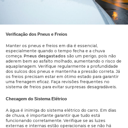
Verificação dos Pneus e Freios
Manter os pneus e freios em dia é essencial,
especialmente quando o tempo fecha e a chuva
começa.
Pneus desgastados
são um perigo, pois não
aderem bem ao asfalto molhado, aumentando o risco de
aquaplanagem. Verifique regularmente a profundidade
dos sulcos dos pneus e mantenha a pressão correta. Já
os freios precisam estar em ótimo estado para garantir
uma frenagem eficaz. Faça revisões frequentes no
sistema de freios para evitar surpresas desagradáveis.
Checagem do Sistema Elétrico
A água é inimiga do sistema elétrico do carro. Em dias
de chuva, é importante garantir que tudo está
funcionando corretamente. Verifique se as luzes
externas e internas estão operacionais e se não há