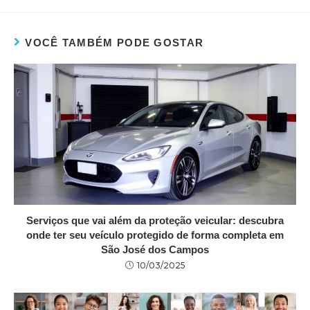
VOCÊ TAMBÉM PODE GOSTAR
Serviços que vai além da proteção veicular: descubra
onde ter seu veículo protegido de forma completa em
São José dos Campos
10/03/2025