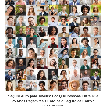
Seguro Auto para Jovens: Por Que Pessoas Entre 18 e
25 Anos Pagam Mais Caro pelo Seguro de Carro?