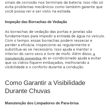
sinais de corrosão nos terminais da bateria. Isso não só
evita problemas mecânicos como também garante que
você possa ver e ser visto na estrada.
Inspeção das Borrachas de Vedação
As borrachas de vedação das portas e janelas são
fundamentais para impedir a entrada de água no veículo.
Com o tempo, essas borrachas podem ressecar e
perder a eficácia. Inspecione-as regularmente e
substitua-as se necessário. Isso ajuda a manter o
interior do carro seco e livre de mofo. Além disso,
a
do ar-condicionado ajuda a evitar
manutenção preventiva
que os vidros fiquem embaçados, melhorando a
visibilidade e o conforto durante a condução.
Como Garantir a Visibilidade
Durante Chuvas
Manutenção dos Limpadores de Para-brisa