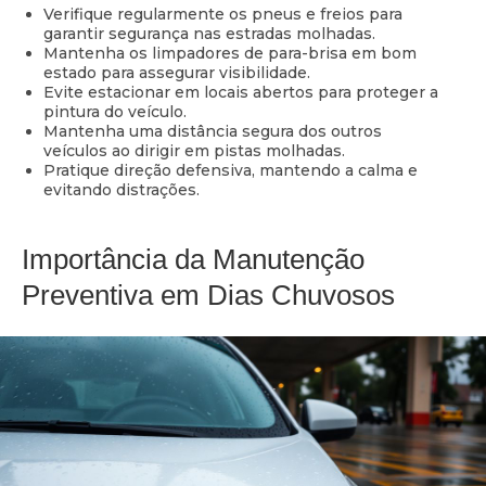
Verifique regularmente os pneus e freios para
garantir segurança nas estradas molhadas.
Mantenha os limpadores de para-brisa em bom
estado para assegurar visibilidade.
Evite estacionar em locais abertos para proteger a
pintura do veículo.
Mantenha uma distância segura dos outros
veículos ao dirigir em pistas molhadas.
Pratique direção defensiva, mantendo a calma e
evitando distrações.
Importância da Manutenção
Preventiva em Dias Chuvosos