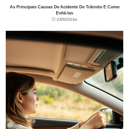
As Principais Causas De Acidente De Trânsito E Como
Evitá-las
03/10/2024