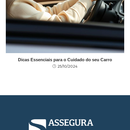
Dicas Essenciais para o Cuidado do seu Carro
25/10/2024