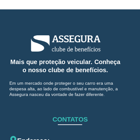
Mais que proteção veicular. Conheça
o nosso clube de benefícios.
Em um mercado onde proteger o seu carro era uma
despesa alta, ao lado de combustível e manutenção, a
Assegura nasceu da vontade de fazer diferente.
CONTATOS