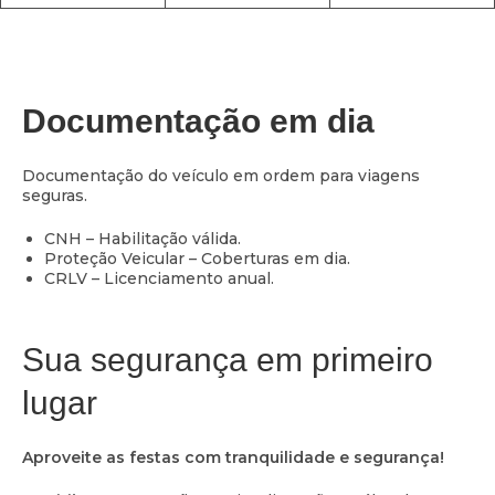
Documentação em dia
Documentação do veículo em ordem para viagens
seguras.
CNH – Habilitação válida.
Proteção Veicular – Coberturas em dia.
CRLV – Licenciamento anual.
Sua segurança em primeiro
lugar
Aproveite as festas com tranquilidade e segurança!