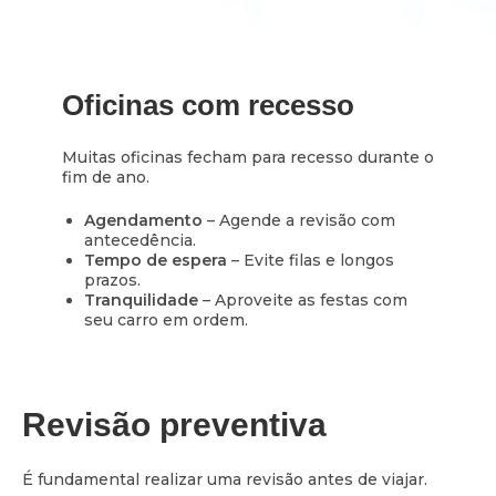
Oficinas com recesso
Muitas oficinas fecham para recesso durante o
fim de ano.
Agendamento
– Agende a revisão com
antecedência.
Tempo de espera
– Evite filas e longos
prazos.
Tranquilidade
– Aproveite as festas com
seu carro em ordem.
Revisão preventiva
É fundamental realizar uma revisão antes de viajar.