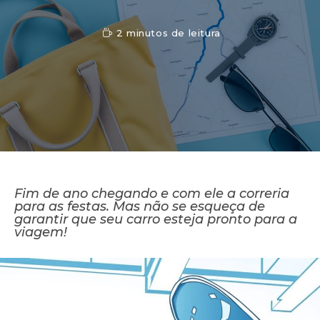
2 minutos de leitura
Fim de ano chegando e com ele a correria
para as festas. Mas não se esqueça de
garantir que seu carro esteja pronto para a
viagem!