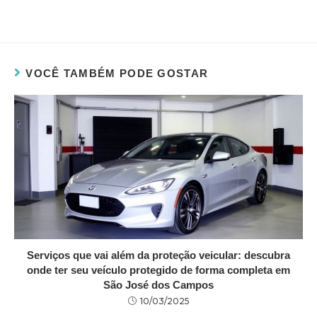
VOCÊ TAMBÉM PODE GOSTAR
Serviços que vai além da proteção veicular: descubra
onde ter seu veículo protegido de forma completa em
São José dos Campos
10/03/2025