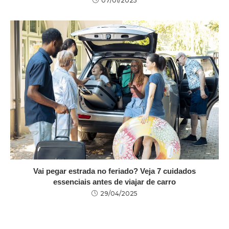
07/01/2025
Vai pegar estrada no feriado? Veja 7 cuidados
essenciais antes de viajar de carro
29/04/2025