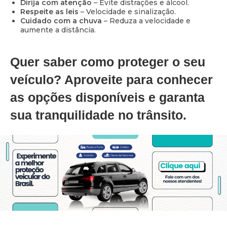
Dirija com atenção
– Evite distrações e álcool.
Respeite as leis
– Velocidade e sinalização.
Cuidado com a chuva
– Reduza a velocidade e
aumente a distância.
Quer saber como proteger o seu
veículo? Aproveite para conhecer
as opções disponíveis e garanta
sua tranquilidade no trânsito.