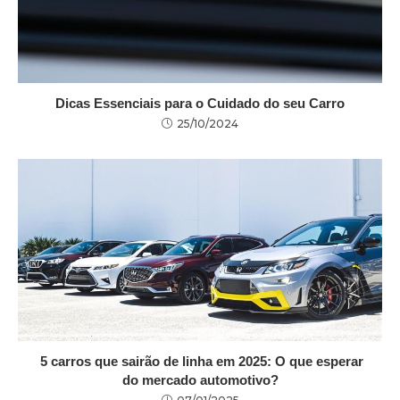
Dicas Essenciais para o Cuidado do seu Carro
25/10/2024
5 carros que sairão de linha em 2025: O que esperar
do mercado automotivo?