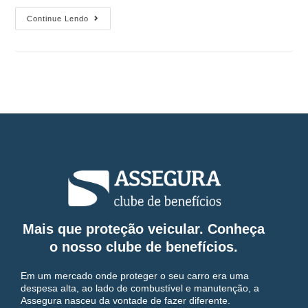
Continue Lendo
Mais que proteção veicular. Conheça
o nosso clube de benefícios.
Em um mercado onde proteger o seu carro era uma
despesa alta, ao lado de combustível e manutenção, a
Assegura nasceu da vontade de fazer diferente.