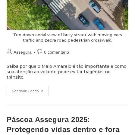
Top down aerial view of busy street with moving cars
traffic and zebra road pedestrian crosswalk.
Assegura
0 comentário
Saiba por que o Maio Amarelo é tão importante e como
sua atenção ao volante pode evitar tragédias no
trânsito.
Continue Lendo
Páscoa Assegura 2025:
Protegendo vidas dentro e fora