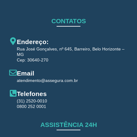
CONTATOS
Endereço:
Rua José Gonçalves, nº 645, Barreiro, Belo Horizonte –
MG
Cep: 30640-270
Email
atendimento@assegura.com.br
Telefones
(31) 2520-0010
0800 252 0001
ASSISTÊNCIA 24H