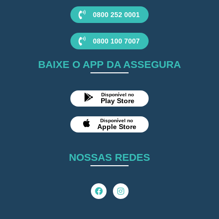
0800 252 0001
0800 100 7007
BAIXE O APP DA ASSEGURA
Disponível no
Play Store
Disponível no
Apple Store
NOSSAS REDES