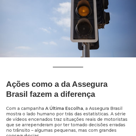
Ações como a da Assegura
Brasil fazem a diferença
Com a campanha
A Última Escolha
, a Assegura Brasil
mostra o lado humano por trás das estatísticas. A série
de vídeos encenados traz situações reais de motoristas
que se arrependeram por ter tomado decisões erradas
no trânsito – algumas pequenas, mas com grandes
consequências.