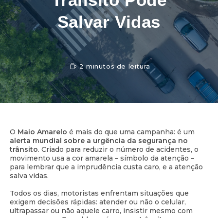
Salvar Vidas
2 minutos de leitura
O
Maio Amarelo
é mais do que uma campanha: é um
alerta mundial sobre a urgência da segurança no
trânsito
. Criado para reduzir o número de acidentes, o
movimento usa a cor amarela – símbolo da atenção –
para lembrar que a imprudência custa caro, e a atenção
salva vidas.
Todos os dias, motoristas enfrentam situações que
exigem decisões rápidas: atender ou não o celular,
ultrapassar ou não aquele carro, insistir mesmo com