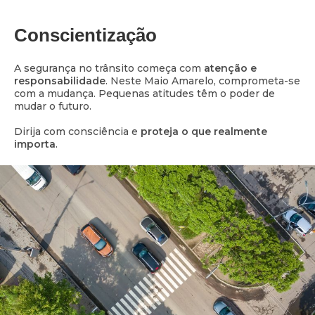
Conscientização
A segurança no trânsito começa com
atenção e
responsabilidade
. Neste Maio Amarelo, comprometa-se
com a mudança. Pequenas atitudes têm o poder de
mudar o futuro.
Dirija com consciência e
proteja o que realmente
importa
.