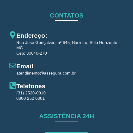
CONTATOS
Endereço:
Rua José Gonçalves, nº 645, Barreiro, Belo Horizonte –
MG
Cep: 30640-270
Email
atendimento@assegura.com.br
Telefones
(31) 2520-0010
0800 252 0001
ASSISTÊNCIA 24H