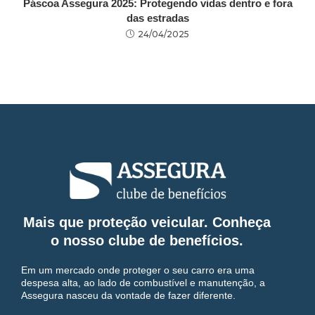
Páscoa Assegura 2025: Protegendo vidas dentro e fora
das estradas
24/04/2025
Mais que proteção veicular. Conheça
o nosso clube de benefícios.
Em um mercado onde proteger o seu carro era uma
despesa alta, ao lado de combustível e manutenção, a
Assegura nasceu da vontade de fazer diferente.