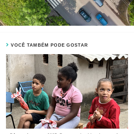
VOCÊ TAMBÉM PODE GOSTAR