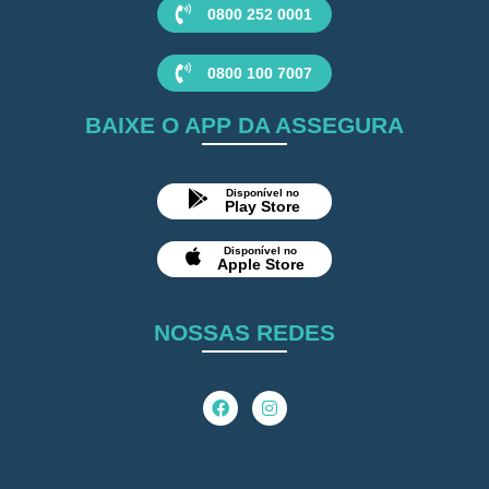
0800 252 0001
0800 100 7007
BAIXE O APP DA ASSEGURA
Disponível no
Play Store
Disponível no
Apple Store
NOSSAS REDES