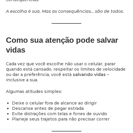
A escolha é sua. Mas as consequências… são de todos.
Como sua atenção pode salvar
vidas
Cada vez que você escolhe não usar o celular, parar
quando está cansado, respeitar os limites de velocidade
ou dar a preferência, você está
salvando vidas
–
inclusive a sua.
Algumas atitudes simples:
Deixe o celular fora de alcance ao dirigir
Descanse antes de pegar estrada
Evite distrações com telas e fones de ouvido
Planeje seus trajetos para não precisar correr