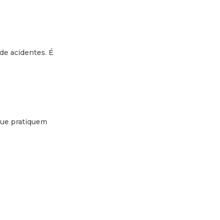
de acidentes. É
que pratiquem