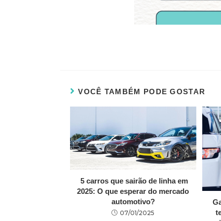
VOCÊ TAMBÉM PODE GOSTAR
5 carros que sairão de linha em
2025: O que esperar do mercado
automotivo?
Ga
t
07/01/2025