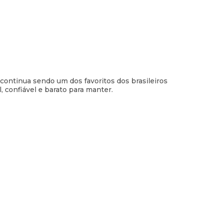
 continua sendo um dos favoritos dos brasileiros
 confiável e barato para manter.