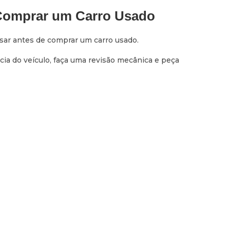
 Comprar um Carro Usado
sar antes de comprar um carro usado.
cia do veículo, faça uma revisão mecânica e peça