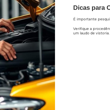
Dicas para
É importante pesqui
Verifique a procedên
um laudo de vistoria.