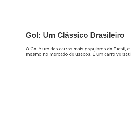
Gol: Um Clássico Brasileiro
O Gol é um dos carros mais populares do Brasil, e
mesmo no mercado de usados. É um carro versátil,