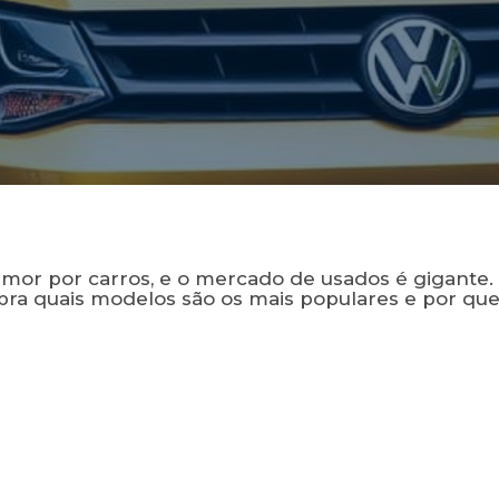
mor por carros, e o mercado de usados é gigante. 
bra quais modelos são os mais populares e por que