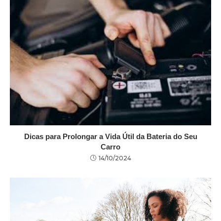
Dicas para Prolongar a Vida Útil da Bateria do Seu
Carro
14/10/2024