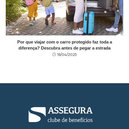
Por que viajar com o carro protegido faz toda a
diferença? Descubra antes de pegar a estrada
16/04/2025