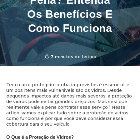
Os Benefícios E
Como Funciona
3 minutos de leitura
Ter o carro protegido contra imprevistos é essencial, e
um dos itens mais vulneráveis são os vidros. Desde
pequenos impactos até danos mais severos, a proteção
de vidros pode evitar grandes prejuízos. Mas será que
realmente vale a pena contratar esse serviço? Neste
artigo, vamos explicar tudo sobre a proteção de vidros,
como funciona e por que você deve considerar essa
cobertura para o seu veículo.
O Que é a Proteção de Vidros?