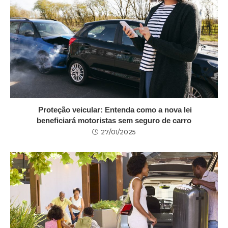
Proteção veicular: Entenda como a nova lei
beneficiará motoristas sem seguro de carro
27/01/2025