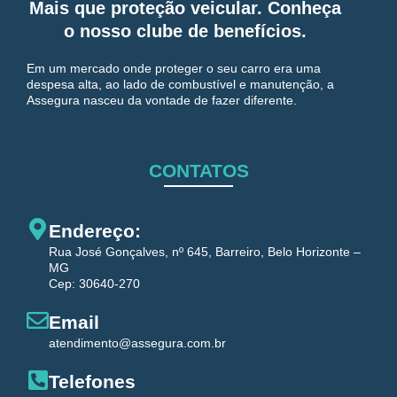
Mais que proteção veicular. Conheça
o nosso clube de benefícios.
Em um mercado onde proteger o seu carro era uma
despesa alta, ao lado de combustível e manutenção, a
Assegura nasceu da vontade de fazer diferente.
CONTATOS
Endereço:
Rua José Gonçalves, nº 645, Barreiro, Belo Horizonte –
MG
Cep: 30640-270
Email
atendimento@assegura.com.br
Telefones