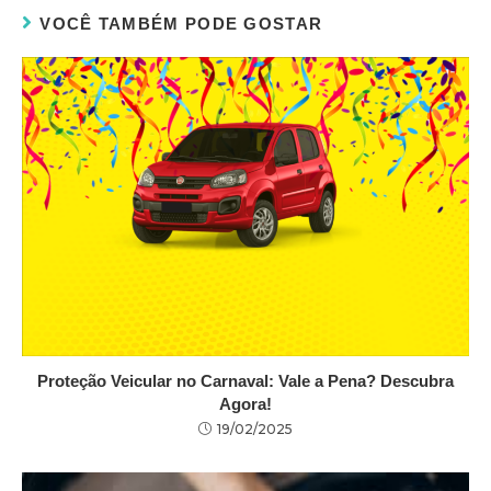
VOCÊ TAMBÉM PODE GOSTAR
Proteção Veicular no Carnaval: Vale a Pena? Descubra
Agora!
19/02/2025