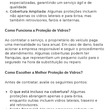
especializadas, garantindo um serviço ágil e de
qualidade.
Cobertura Ampliada
: Algumas proteções incluem
não apenas os vidros laterais e para-brisa, mas
também retrovisores, faróis e lanternas.
Como Funciona a Proteção de Vidros?
Ao contratar o serviço, o proprietário do veículo paga
uma mensalidade ou taxa anual. Em caso de dano, basta
acionar a empresa responsável e seguir o procedimento
de atendimento. Algumas coberturas podem ter
franquias, que representam um pequeno custo para o
segurado na hora da substituição ou reparo.
Como Escolher a Melhor Proteção de Vidros?
Antes de contratar, avalie os seguintes pontos:
O que está incluso na cobertura?
Algumas
proteções abrangem apenas o para-brisa,
enquanto outras incluem vidros laterais, traseiro e
até retrovisores.