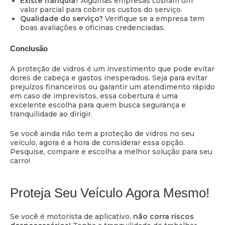
Existe franquia?
Algumas empresas cobram um
valor parcial para cobrir os custos do serviço.
Qualidade do serviço?
Verifique se a empresa tem
boas avaliações e oficinas credenciadas.
Conclusão
A proteção de vidros é um investimento que pode evitar
dores de cabeça e gastos inesperados. Seja para evitar
prejuízos financeiros ou garantir um atendimento rápido
em caso de imprevistos, essa cobertura é uma
excelente escolha para quem busca segurança e
tranquilidade ao dirigir.
Se você ainda não tem a proteção de vidros no seu
veículo, agora é a hora de considerar essa opção.
Pesquise, compare e escolha a melhor solução para seu
carro!
Proteja Seu Veículo Agora Mesmo!
Se você é motorista de aplicativo,
não corra riscos